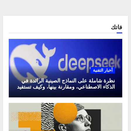
فاتك
أخبار التقنية
نظرة شاملة على النماذج الصينية الرائدة في
الذكاء الاصطناعي، ومقارنة بينها، وكيف تستفيد
منها في عام 2025