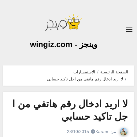
لتجاوز
لى
لمحتوى
وينجز - wingiz.com
الصفحة الرئيسية
الإستفسارات
لا اريد ادخال رقم هاتفي من اجل تاكيد حسابي
لا اريد ادخال رقم هاتفي من ا
جل تاكيد حسابي
من
Karam
23/10/2015