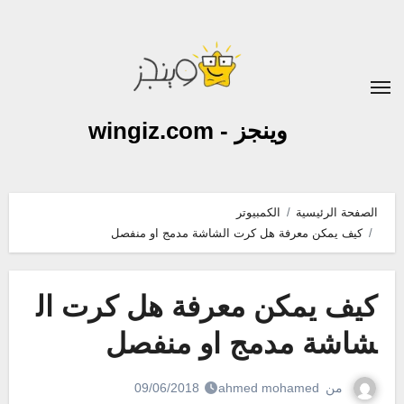
لتجاوز
لى
لمحتوى
وينجز - wingiz.com
الصفحة الرئيسية
الكمبيوتر
كيف يمكن معرفة هل كرت الشاشة مدمج او منفصل
كيف يمكن معرفة هل كرت ال
شاشة مدمج او منفصل
من
ahmed mohamed
09/06/2018