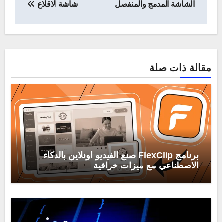
الشاشة المدمج والمنفصل
شاشة الاقلاع
مقالة ذات صلة
برنامج FlexClip صنع الفيديو اونلاين بالذكاء
الاصطناعي مع ميزات خرافية