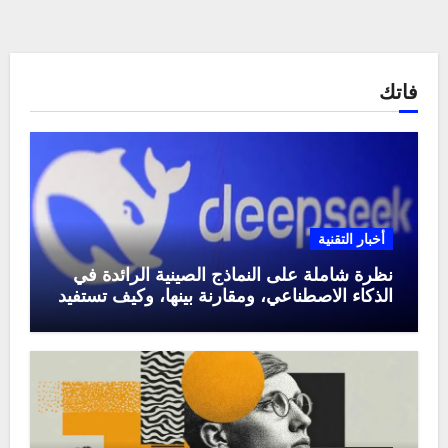
فاتك
أخبار التقنية
نظرة شاملة على النماذج الصينية الرائدة في
الذكاء الاصطناعي، ومقارنة بينها، وكيف تستفيد
منها في عام 2025