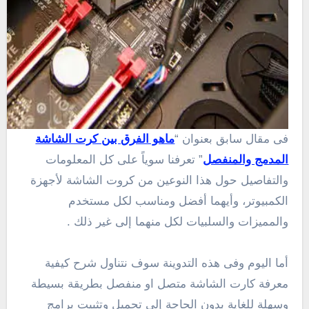
فى مقال سابق بعنوان “
ماهو الفرق بين كرت الشاشة
المدمج والمنفصل
” تعرفنا سوياً على كل المعلومات
والتفاصيل حول هذا النوعين من كروت الشاشة لأجهزة
الكمبيوتر، وأيهما أفضل ومناسب لكل مستخدم
والمميزات والسلبيات لكل منهما إلى غير ذلك .
أما اليوم وفى هذه التدوينة سوف نتناول شرح كيفية
معرفة كارت الشاشة متصل او منفصل بطريقة بسيطة
وسهلة للغاية بدون الحاجة إلى تحميل وتثبيت برامج