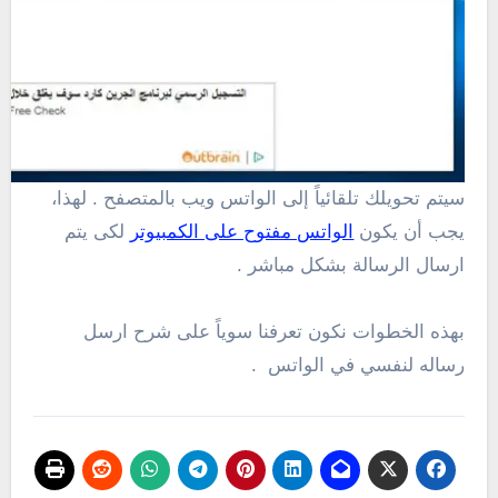
سيتم تحويلك تلقائياً إلى الواتس ويب بالمتصفح . لهذا،
يجب أن يكون
الواتس مفتوح على الكمبيوتر
لكى يتم
ارسال الرسالة بشكل مباشر .
بهذه الخطوات نكون تعرفنا سوياً على شرح ارسل
رساله لنفسي في الواتس .