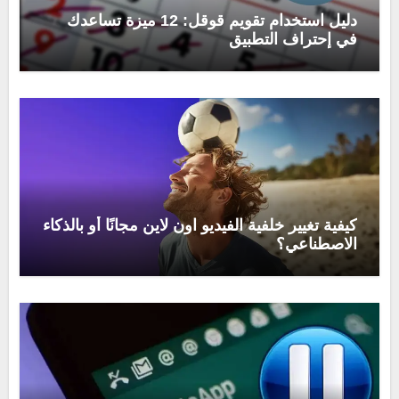
دليل استخدام تقويم قوقل: 12 ميزة تساعدك
في إحتراف التطبيق
كيفية تغيير خلفية الفيديو اون لاين مجانًا أو بالذكاء
الاصطناعي؟