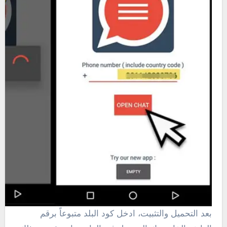
بعد التحميل والتثبيت، ادخل كود البلد متبوعاً برقم