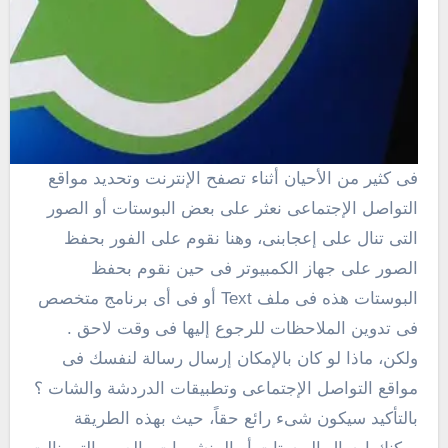
فى كثير من الأحيان أثناء تصفح الإنترنت وتحديد مواقع
التواصل الإجتماعى نعثر على بعض البوستات أو الصور
التى تنال على إعجابنى، وهنا نقوم على الفور بحفظ
الصور على جهاز الكمبيوتر فى حين نقوم بحفظ
البوستات هذه فى ملف Text أو فى أى برنامج متخصص
فى تدوين الملاحظات للرجوع إليها فى وقت لاحق .
ولكن، ماذا لو كان بالإمكان إرسال رسالة لنفسك فى
مواقع التواصل الإجتماعى وتطبيقات الدردشة والشات ؟
بالتأكيد سيكون شىء رائع حقاً، حيث بهذه الطريقة