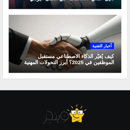
أخبار التقنية
كيف يُغيّر الذكاء الاصطناعي مستقبل
الموظفين في 2025؟ أبرز التحولات المهنية