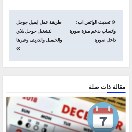
تصفّح
تحديث الواتس اب :
طريقة عمل ايميل جوجل
المقالات
واتساب يدعم ميزة صورة
لتشغيل جوجل بلاي
داخل صورة
والجيميل والدريف وغيرها
مقالة ذات صلة