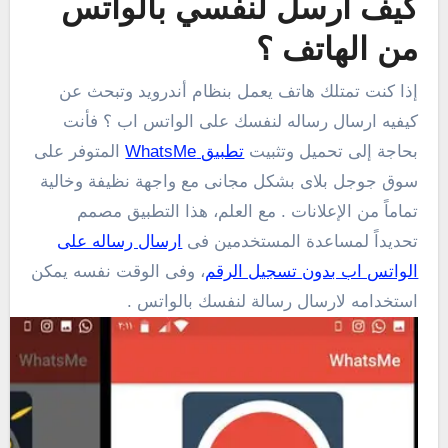
كيف ارسل لنفسي بالواتس
من الهاتف ؟
إذا كنت تمتلك هاتف يعمل بنظام أندرويد وتبحث عن
كيفيه ارسال رساله لنفسك على الواتس اب ؟ فأنت
بحاجة إلى تحميل وتثبيت
تطبيق WhatsMe
المتوفر على
سوق جوجل بلاى بشكل مجانى مع واجهة نظيفة وخالية
تماماً من الإعلانات . مع العلم، هذا التطبيق مصمم
تحديداً لمساعدة المستخدمين فى
ارسال رساله على
الواتس اب بدون تسجيل الرقم
، وفى الوقت نفسه يمكن
استخدامه لارسال رسالة لنفسك بالواتس .