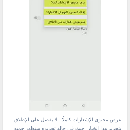
عرض محتوى الإشعارات كاملًا : لا يفضل على الإطلاق
بتحديد هذا الخيار، حيث في حالة تحديده ستظهر جميع