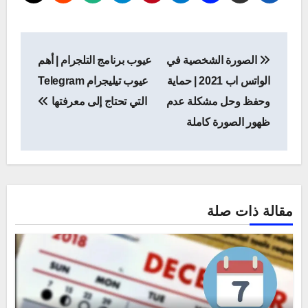
تصفّح
الصورة الشخصية في
عيوب برنامج التلجرام | أهم
المقالات
الواتس اب 2021 | حماية
عيوب تيليجرام Telegram
وحفظ وحل مشكلة عدم
التي تحتاج إلى معرفتها
ظهور الصورة كاملة
مقالة ذات صلة