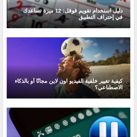
دليل استخدام تقويم قوقل: 12 ميزة تساعدك
في إحتراف التطبيق
كيفية تغيير خلفية الفيديو اون لاين مجانًا أو بالذكاء
الاصطناعي؟