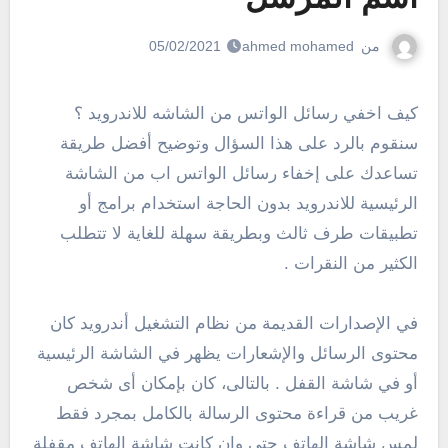
من
ahmed mohamed
05/02/2021
كيف اخفي رسائل الواتس من الشاشه للاندرويد ؟
سنقوم بالرد على هذا السؤال وتوضيح أفضل طريقة
تساعدك على إخفاء رسائل الواتس اب من الشاشة
الرئيسية للاندرويد بدون الحاجة استخدام برامج أو
تطبيقات طرف ثالث وبطريقة سهلة للغاية لا تتطلب
الكثير من النقرات .
في الإصدارات القديمة من نظام التشغيل أندرويد كان
محتوى الرسائل والإشعارات يظهر في الشاشة الرئيسية
أو في شاشة القفل . بالتالى، كان بإمكان أى شخص
غريب من قراءة محتوى الرسالة بالكامل بمجرد فقط
لمس شاشة الهاتف حتى وإن كانت شاشة الهاتف مقفلة