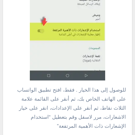
للوصول إلى هذا الخيار . فقط، افتح تطبيق الواتساب
على الهاتف الخاص بك، ثم أنقر على القائمة علامة
الثلاث نقاط، ثم أنقر على الإعدادات، انقر على خيار
الاشعارات، مرر لاسفل وقم بتعطيل “استخدام
الإشعارات ذات الأهمية المرتفعة”