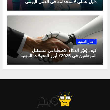
دليل عملي لاستخدامه في العمل اليومي
أخبار التقنية
كيف يُغيّر الذكاء الاصطناعي مستقبل
الموظفين في 2025؟ أبرز التحولات المهنية