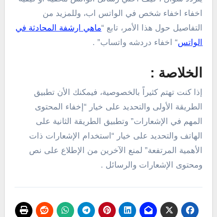
اخفاء اخفاء شخص في الواتس اب، وللمزيد من
التفاصيل حول هذا الأمر، تابع “
ماهي ارشفة المحادثة في
الواتس
“ اخفاء دردشه واتساب” .
الخلاصة :
إذا كنت تهتم كثيراً بالخصوصية، فيمكنك الأن تطبيق
الطريقة الأولى والتحديد على خيار “إخفاء المحتوى
المهم في الإشعارات” وتطبيق الطريقة الثانية على
الهاتف والتحديد على خيار “استخدام الإشعارات ذات
الأهمية المرتفعة” لمنع الآخرين من الإطلاع على نص
ومحتوى الإشعارات والرسائل .