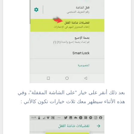
بعد ذلك أنقر على خيار “على الشاشة المقفلة”، وفي
هذه الأثناء سيظهر معك ثلاث خيارات تكون كالأتي :