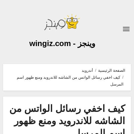
لتجاوز
لى
لمحتوى
وينجز - wingiz.com
الصفحة الرئيسية
أندرويد
كيف اخفي رسائل الواتس من الشاشه للاندرويد ومنع ظهور اسم
المرسل
كيف اخفي رسائل الواتس من
الشاشه للاندرويد ومنع ظهور
اسم المرسل