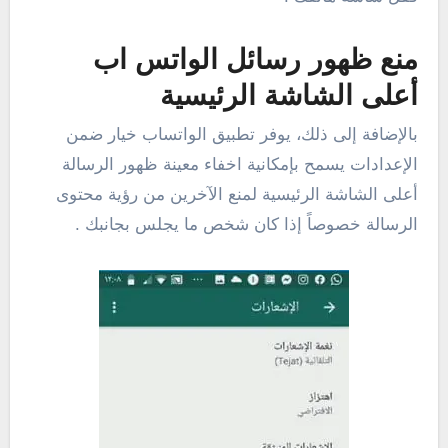
منع ظهور رسائل الواتس اب
أعلى الشاشة الرئيسية
بالإضافة إلى ذلك، يوفر تطبيق الواتساب خيار ضمن
الإعدادات يسمح بإمكانية اخفاء معينة ظهور الرسالة
أعلى الشاشة الرئيسية لمنع الآخرين من رؤية محتوى
الرسالة خصوصاً إذا كان شخص ما يجلس بجانبك .