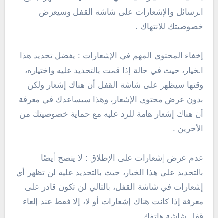
الرسائل والإشعارات على شاشة القفل وسيعرض
خصوصيتك للانتهاك .
إخفاء المحتوى المهم في الإشعارات : يفضل تحديد هذا
الخيار، حيث في حالة إذا قمت بالتحديد عليه واختياره،
وقتها سيظهر على شاشة القفل أن هناك إشعار ولكن
بدون عرض محتوى الإشعار، وهذا سيساعدك في معرفة
أن هناك إشعار هامة للرد عليه مع حماية خصوصيتك من
الأخرين .
عدم عرض إشعارات على الإطلاق : لا ينصح أيضًا
بالتحديد على هذا الخيار، حيث بالتحديد عليه لن تظهر أي
إشعارات في شاشة القفل، بالتالي لن تكون قادر على
معرفة إذا كانت هناك إشعارات أو لا، إلا فقط عند إلغاء
قفل شاشة هاتفك .