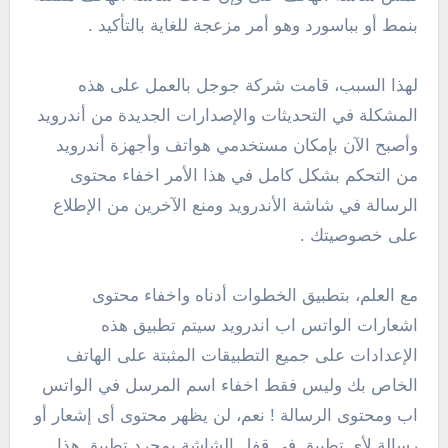
بنمط أو بباسورد وهو أمر مزعجة للغاية بالتأكيد .
لهذا السبب، قامت شركة جوجل بالعمل على هذه
المشكلة في التحديثات والإصدارات الجديدة من أندرويد
وأصبح الآن بإمكان مستخدمي هواتف وأجهزة أندرويد
من التحكم بشكل كامل في هذا الأمر اخفاء محتوى
الرسالة في شاشة الأندرويد ومنع الآخرين من الإطلاع
على خصوصيتك .
مع العلم، بتطبيق الخطوات أدناه واخفاء محتوى
اشعارات الواتس اب اندرويد سيتم تطبيق هذه
الإعدادات على جميع التطبيقات المثبتة على الهاتف
الخاص بك وليس فقط اخفاء اسم المرسل في الواتس
اب ومحتوى الرسالة ! نعم، لن يظهر محتوى أى إشعار أو
رسالة لأي تطبيق في قفل الشاشة بمجرد تطبيق هذا