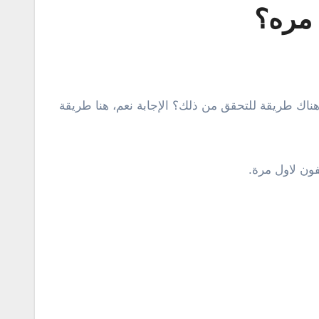
 مره؟
فون لاول مرة.