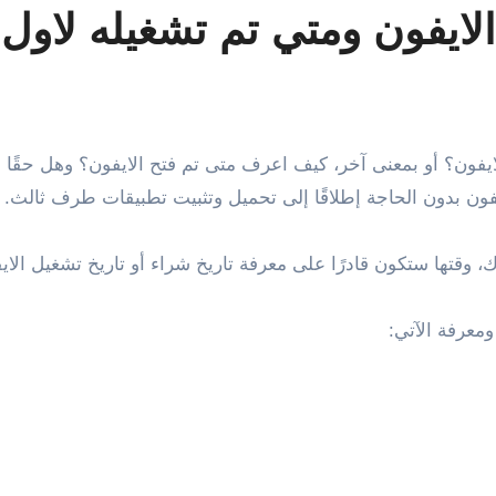
الايفون ومتي تم تشغيله لاول
ن بدون الحاجة إطلاقًا إلى تحميل وتثبيت تطبيقات طرف ثالث.
 وقتها ستكون قادرًا على معرفة تاريخ شراء أو تاريخ تشغيل الاي
معرفة الآتي: