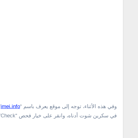
وفي هذه الأثناء، توجه إلى موقع يعرف باسم “
imei.info
في سكرين شوت أدناه، وانقر على خيار فحص “Check”.