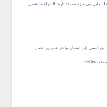
ذا الدليل هى ميزة معرفة تاريخ الشراء والتشغيل