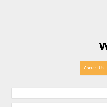
Contact Us