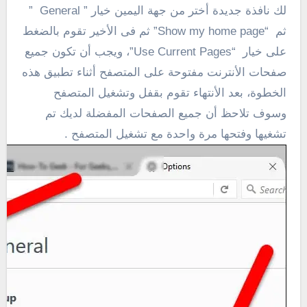
لك نافذة جديدة أختر من جهة اليمين خيار ” General ”
ثم “Show my home page” ثم فى الأخير تقوم بالضغط
على خيار “Use Current Pages”، ويجب أن تكون جميع
صفحات الأنترنت مفتوحة على المتصفح أثناء تطبيق هذه
الخطوة، بعد الأنتهاء تقوم بقفل وتشغيل المتصفح
وسوف تلاحظ أن جميع الصفحات المفضلة لديك تم
تشغيها وفتحها مرة واحدة مع تشغيل المتصفح .