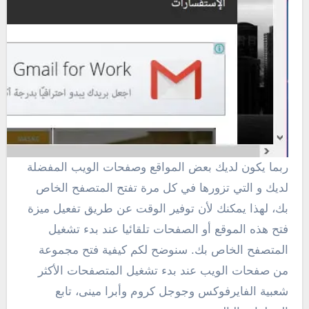
ربما يكون لديك بعض المواقع وصفحات الويب المفضلة
لديك و التي تزورها في كل مرة تفتح المتصفح الخاص
بك، لهذا يمكنك لأن توفير الوقت عن طريق تفعيل ميزة
فتح هذه الموقع أو الصفحات تلقائيا عند بدء تشغيل
المتصفح الخاص بك. سنوضح لكم كيفية فتح مجموعة
من صفحات الويب عند بدء تشغيل المتصفحات الأكثر
شعبية الفايرفوكس وجوجل كروم وأبرا مينى، تابع