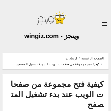
لتجاوز
لى
لمحتوى
وينجز - wingiz.com
الصفحة الرئيسية
ارشادات
كيفية فتح مجموعة من صفحات الويب عند بدء تشغيل المتصفح
كيفية فتح مجموعة من صفحا
ت الويب عند بدء تشغيل المت
صفح