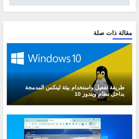
مقالة ذات صلة
طريقة تفعيل واستخدام بيئة لينكس المدمجة
بداخل نظام ويندوز 10