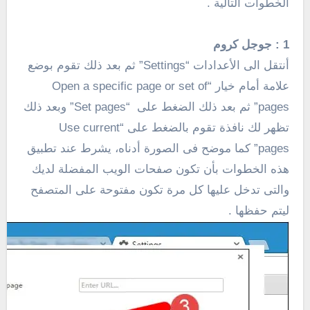
الخطوات التالية .
1 : جوجل كروم
أنتقل الى الأعدادات “Settings” ثم بعد ذلك تقوم بوضع
علامة أمام خيار “Open a specific page or set of
pages” ثم بعد ذلك الضغط على “Set pages” وبعد ذلك
تظهر لك نافذة تقوم بالضغط على “Use current
pages” كما موضح فى الصورة أدناه، يشرط عند تطبيق
هذه الخطوات بأن تكون صفحات الويب المفضلة لديك
والتى تدخل عليها كل مرة تكون مفتوحة على المتصفح
ليتم حفظها .