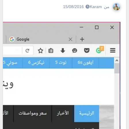
من
Karam
15/08/2016