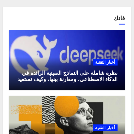
فاتك
أخبار التقنية
نظرة شاملة على النماذج الصينية الرائدة في
الذكاء الاصطناعي، ومقارنة بينها، وكيف تستفيد
منها في عام 2025
أخبار التقنية