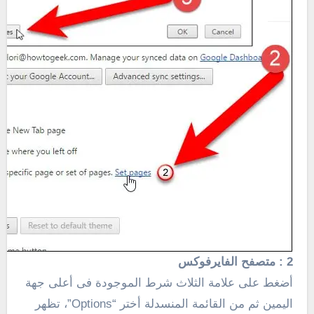
2 : متصفح الفايرفوكس
أضغط على علامة الثلاث شرط الموجودة فى أعلى جهة
اليمين ثم من القائمة المنسدلة أختر “Options”، تظهر