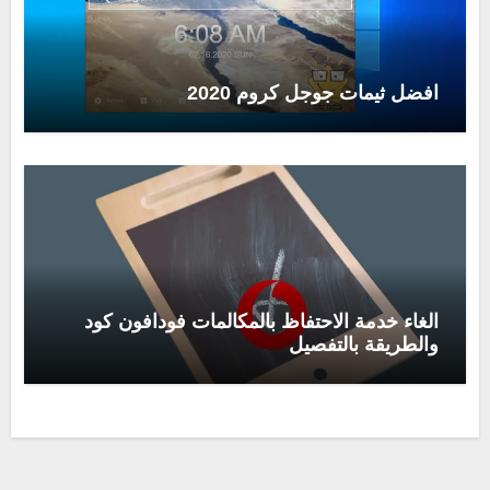
افضل ثيمات جوجل كروم 2020
الغاء خدمة الاحتفاظ بالمكالمات فودافون كود
والطريقة بالتفصيل