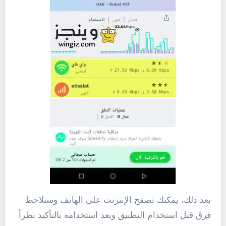
بعد ذلك، يمكنك تصفح الإنترنت على الهاتف وستلاحظ
فرق قبل استخدام التطبيق وبعد استخدامه بالتأكيد نظراً