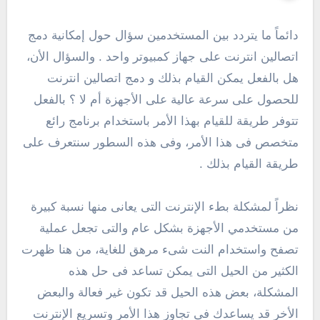
دائماً ما يتردد بين المستخدمين سؤال حول إمكانية دمج
اتصالين انترنت على جهاز كمبيوتر واحد . والسؤال الأن،
هل بالفعل يمكن القيام بذلك و دمج اتصالين انترنت
للحصول على سرعة عالية على الأجهزة أم لا ؟ بالفعل
تتوفر طريقة للقيام بهذا الأمر باستخدام برنامج رائع
متخصص فى هذا الأمر، وفى هذه السطور سنتعرف على
طريقة القيام بذلك .
نظراً لمشكلة بطء الإنترنت التى يعانى منها نسبة كبيرة
من مستخدمي الأجهزة بشكل عام والتى تجعل عملية
تصفح واستخدام النت شىء مرهق للغاية، من هنا ظهرت
الكثير من الحيل التى يمكن تساعد فى حل هذه
المشكلة، بعض هذه الحيل قد تكون غير فعالة والبعض
الأخر قد يساعدك فى تجاوز هذا الأمر وتسريع الإنترنت