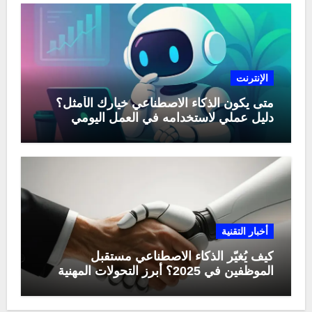
الإنترنت
متى يكون الذكاء الاصطناعي خيارك الأمثل؟
دليل عملي لاستخدامه في العمل اليومي
أخبار التقنية
كيف يُغيّر الذكاء الاصطناعي مستقبل
الموظفين في 2025؟ أبرز التحولات المهنية