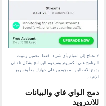
لا تحتاج إلى القيام بأى شىء . فقط، تحميل وتثبيت
البرنامج على الكمبيوتر وسيقوم البرنامج بشكل تلقائى
بدمج الاتصالين الموجودين على جهازك معاً وتسريع
الإنترنت .
دمج الواي فاي والبيانات
للاندرويد