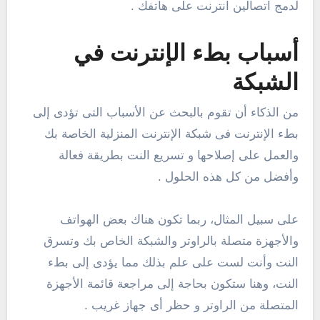
لدمج اتصالين انترنت على هاتفك .
أسباب بطء الإنترنت في
الشبكة
من الذكاء أن تقوم بالبحث عن الأسباب التى تؤدى إلى
بطء الإنترنت فى شبكة الإنترنت المنزلية الخاصة بك
والعمل على إصلاحها و تسريع النت بطريقة فعالة
وأفضل من كل هذه الحلول .
على سبيل المثال، ربما تكون هناك بعض الهواتف
والأجهزة متصلة بالراوتر والشبكة الخاص بك وتسرق
النت وأنت لست على علم بذلك مما يؤدى إلى بطء
النت، وهنا ستكون بحاجة إلى مراجعة قائمة الأجهزة
المتصلة من الراوتر و حظر أى جهاز غريب .