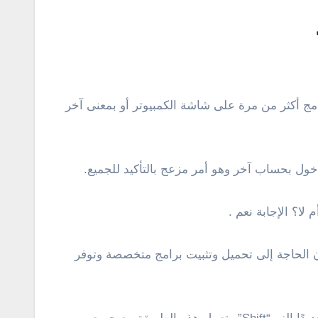
ل بحساب آخر وهو أمر مزعج بالتأكيد للجميع.
ا؟ الإجابة نعم .
ن الحاجة إلى تحميل وتثبيت برامج متخصصة وتوفر