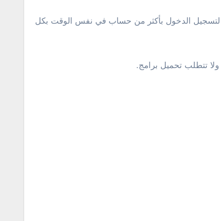
تين على شاشة الكمبيوتر لتسجيل الدخول بأكثر من حساب في نفس الوقت بكل
ولا تتطلب تحميل برامج.