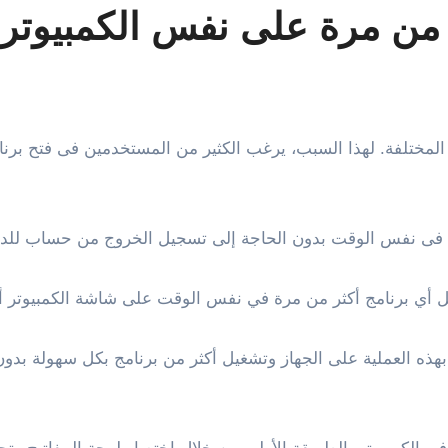
ر من مرة على نفس الكمبيوتر
فى نفس الوقت بدون الحاجة إلى تسجيل الخروج من حساب للدخو
أي برنامج أكثر من مرة في نفس الوقت على شاشة الكمبيوتر أم ل
هذه العملية على الجهاز وتشغيل أكثر من برنامج بكل سهولة بدو