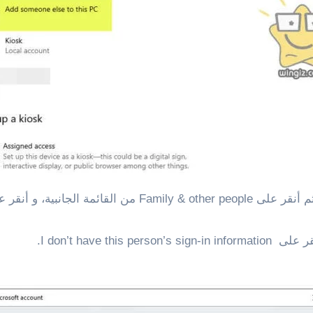
I don’t have .