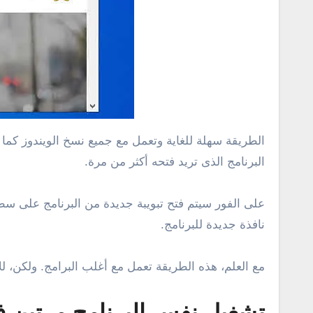
البرنامج الذى تريد فتحه أكثر من مرة.
نافذة جديدة للبرنامج.
مع العلم، هذه الطريقة تعمل مع أغلب البرامج. ولكن، 
تشغيل نفس البرنامج مرتين في 