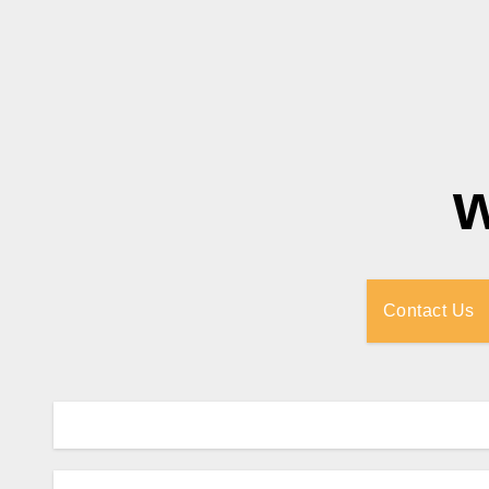
Contact Us