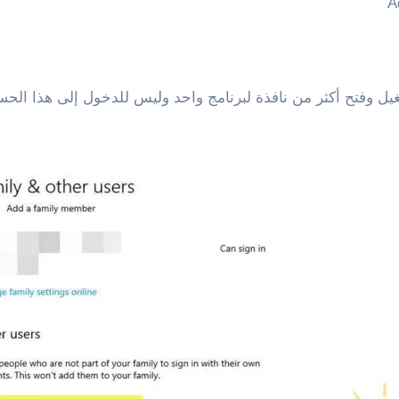
 وفتح أكثر من نافذة لبرنامج واحد وليس للدخول إلى هذا الحس