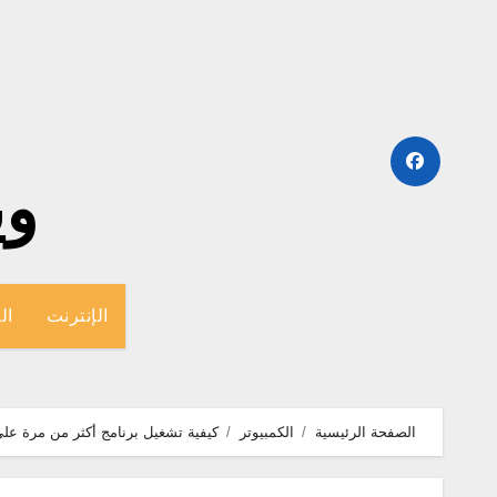
لتجاوز
لى
لمحتوى
وينج
الإنترنت
ال
الصفحة الرئيسية
الكمبيوتر
كيفية تشغيل برنامج أكثر من مرة عل