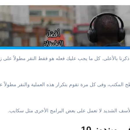
للأسف الشديد لا تعمل على بعض البرامج الأخرى مثل سكايب.
ويندوز 10