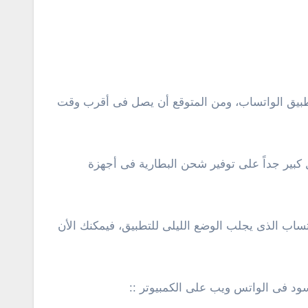
كبير جداً على توفير شحن البطارية فى أجهزة
ساب الذى يجلب الوضع الليلى للتطبيق، فيمكنك الأن
ود فى الواتس ويب على الكمبيوتر ::