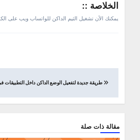
الخلاصة ::
يمكنك الأن تشغيل الثيم الداكن للواتساب ويب على الكم
تصفّح
طريقة جديدة لتفعيل الوضع الداكن داخل التطبيقات فى و
المقالات
مقالة ذات صلة