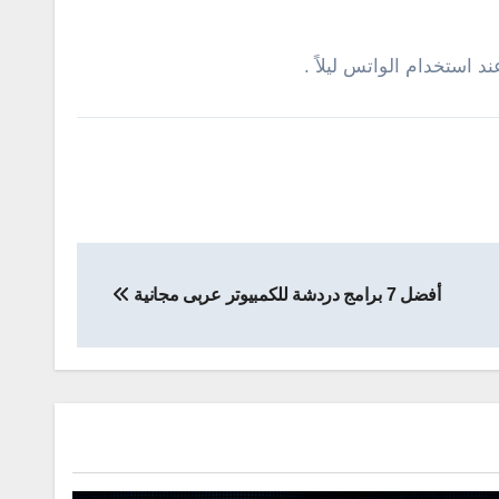
 استخدام الواتس ليلاً .
أفضل 7 برامج دردشة للكمبيوتر عربى مجانية