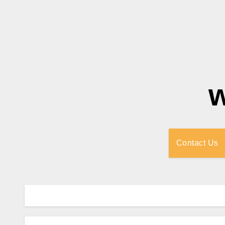
Contact Us