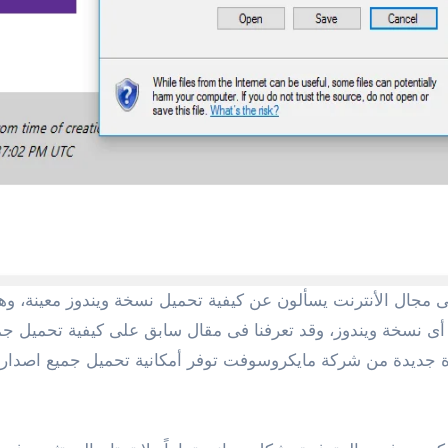
ى اداة جديدة من شركة مايكروسوفت توفر أمكانية تحميل جميع اصدار