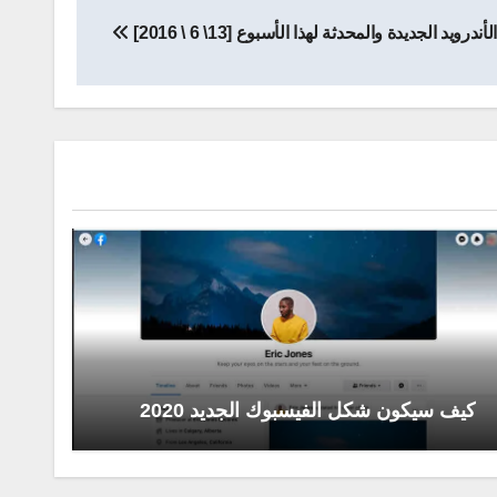
يد الجديدة والمحدثة لهذا الأسبوع [13\ 6 \ 2016]
كيف سيكون شكل الفيسبوك الجديد 2020