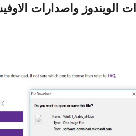
ات الويندوز واصدارات الاوف