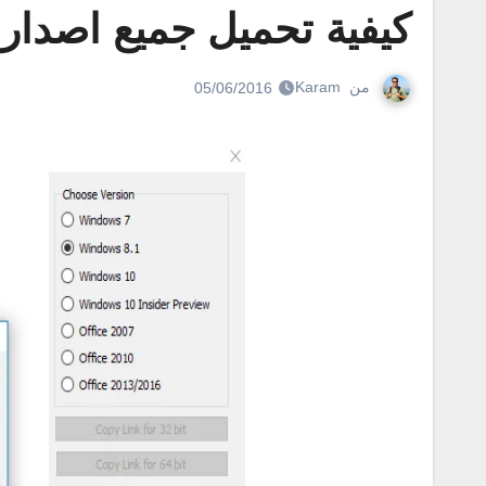
كيفية تحميل جميع اصدار
من
Karam
05/06/2016