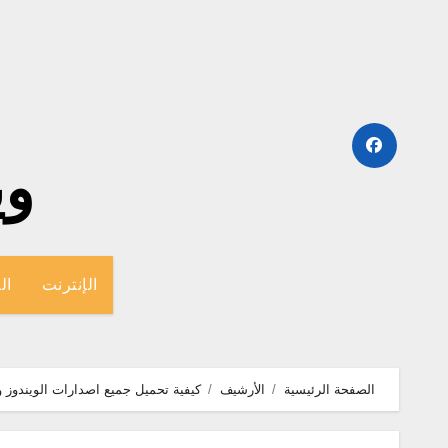
لتجاوز
لى
لمحتوى
وينج
الإنترنت
ال
الصفحة الرئيسية
الأرشيف
كيفية تحميل جميع اصدارات الويندوز 