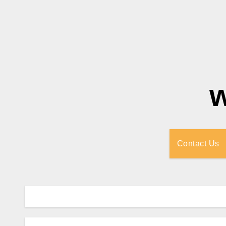
Contact Us