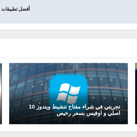
أفضل تطبيقات الأندرو
تجربتي في شراء مفتاح تنشيط ويندوز 10
اصلي و اوفيس بسعر رخيص