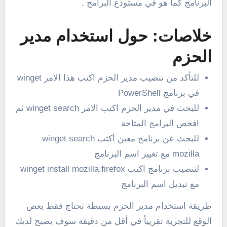
البرنامج كما هو في مستودع البرامج .
خلاصات: حول استخدام مدير
الحزم
للتأكد من تنصيب مدير الحزم اكتب هذا الامر winget
في برنامج PowerShell
للبحث في مدير الحزم اكتب الامر winget search ثم
افحص البرامج المتاحة
للبحث عن برنامج معين أكتب winget search
mozilla مع تغيير اسم البرنامج
لتنصيب برنامج اكتب winget install mozilla.firefox
مع تبديل اسم البرنامج
طريقة استخدام مدير الحزم بسيطة تحتاج فقط بعض
الوقع للتجربة تقريباً في أقل من دقيقة سوف يصبح لديك