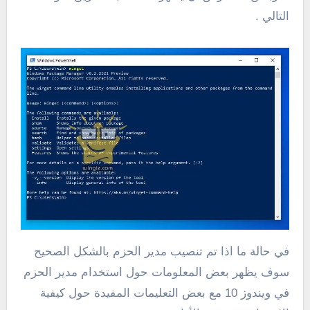
التالي .
في حالة ما اذا تم تنصيب مدير الحزم بالشكل الصحيح
سوف يظهر بعض المعلومات حول استخدام مدير الحزم
في ويندوز 10 مع بعض التعليمات المفيدة حول كيفية