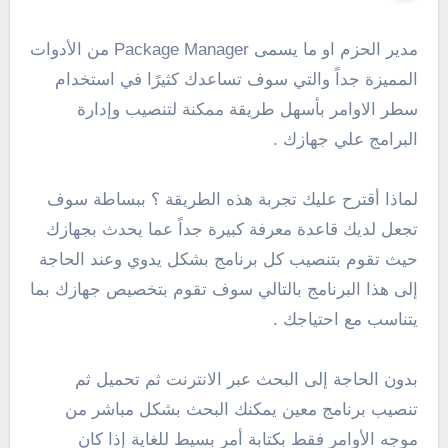
مدير الحزم او ما يسمى Package Manager من الأدوات
المميزة جداً والتي سوف تساعدك كثيرًا في استخدام
سطر الاوامر بأسهل طريقة ممكنة لتنصيب وإدارة
البرامج علي جهازك .
لماذا أقترح عليك تجربة هذه الطريقة ؟ ببساطة سوف
تجعل لديك قاعدة معرفة كبيرة جداً عما يحدث بجهازك
حيث تقوم بتنصيب كل برنامج بشكل يدوي وعند الحاجة
إلى هذا البرنامج بالتالي سوف تقوم بتخصيص جهازك بما
يتناسب مع احتياجك .
بدون الحاجة إلى البحث عبر الانترنت ثم تحميل ثم
تنصيب برنامج معين يمكنك البحث بشكل مباشر من
موجه الأوامر فقط بكتابة أمر بسيط للغاية إذا كان