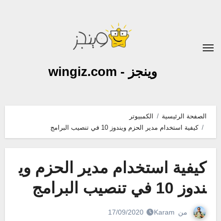
لتجاوز
لى
لمحتوى
وينجز - wingiz.com
الصفحة الرئيسية
الكمبيوتر
كيفية استخدام مدير الحزم ويندوز 10 في تنصيب البرامج
كيفية استخدام مدير الحزم وي
ندوز 10 في تنصيب البرامج
من
Karam
17/09/2020