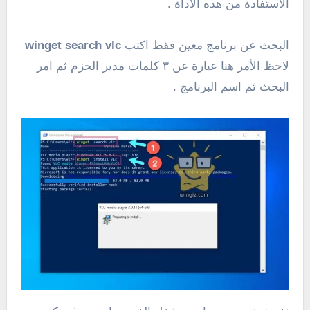
الاستفادة من هذه الأداة .
البحث عن برنامج معين فقط اكتب
winget search vlc
لاحظ الأمر هنا عبارة عن ٣ كلمات مدير الحزم ثم امر
البحث ثم اسم البرنامج .