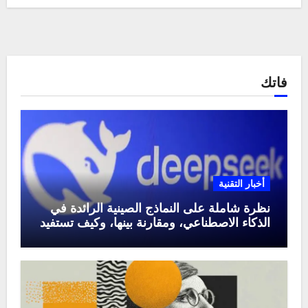
فاتك
أخبار التقنية
نظرة شاملة على النماذج الصينية الرائدة في
الذكاء الاصطناعي، ومقارنة بينها، وكيف تستفيد
منها في عام 2025