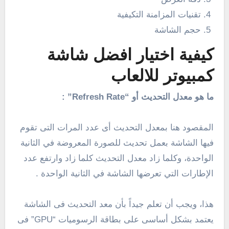
تقنيات المزامنة التكيفية
حجم الشاشة
كيفية اختيار افضل شاشة
كمبيوتر للالعاب
ما هو معدل التحديث أو “Refresh Rate” :
المقصود هنا بمعدل التحديث أى عدد المرات التى تقوم
فيها الشاشة بعمل تحديث للصورة المعروضة في الثانية
الواحدة، وكلما زاد معدل التحديث كلما زاد وارتفع عدد
الإطارات التي تعرضها الشاشة في الثانية الواحدة .
هذا، ويجب أن تعلم جيداً بأن معد التحديث فى الشاشة
يعتمد بشكل أساسى على بطاقة الرسوميات “GPU” فى