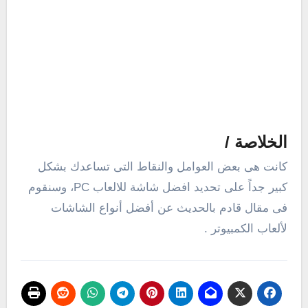
الخلاصة /
كانت هى بعض العوامل والنقاط التى تساعدك بشكل
كبير جداً على تحديد افضل شاشة للالعاب PC، وسنقوم
فى مقال قادم بالحديث عن أفضل أنواع الشاشات
لألعاب الكمبيوتر .