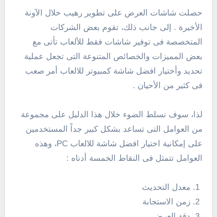
حصلت شاشات العرض على تطوير رهيب خلال الآونة
الأخيرة . إلى جانب ذلك، تقوم بعض الشركات
المتخصصة فى توفير شاشات فقط للألعاب تأتى مع
بعض المميزات والخصائص المتنوعة التى تجعل عملية
تحديد وأختيار افضل شاشة كمبيوتر للالعاب أمر صعب
فى كثير من الأحيان .
لذا، سوف نسلط الضوء خلال هذا الدليل على مجموعة
من العوامل التى تساعد بشكل كبير جداً المستخدمين
على إمكانية اختيار افضل شاشة للالعاب PC، وهذه
العوامل تتمثل فى النقاط الخمسة أدناه :
معدل التحديث
زمن الاستجابة
دقة العرض