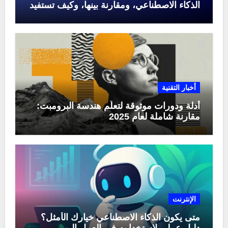
الذكاء الاصطناعي، ومقارنة بينها، وكيف تستفيد
منها في عام 2025
أخبار التقنية
أدلة ودورات موثوقة لتعلّم هندسة البرومبت:
مقارنة شاملة لعام 2025
الإنترنت
متى يكون الذكاء الاصطناعي خيارك الأمثل؟