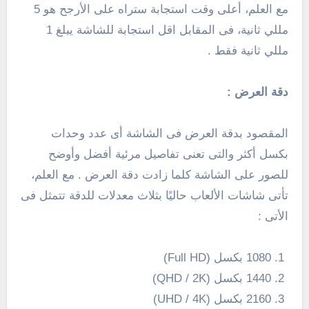
مع العلم، أعلى وقت استجابة ستراه على الأرجح هو 5
مللي ثانية، فى المقابل اقل استجابة للشاشة يبلغ 1
مللي ثانية فقط .
دقة العرض :
المقصود بدقة العرض فى الشاشة أى عدد وحدات
بكسل أكثر والتى تعنى تفاصيل مرئية أفضل وأوضح
للصور على الشاشة كلما زادت دقة العرض . مع العلم،
تأتى شاشات الألعاب حاليًا بثلاث معدلات للدقة تتمثل فى
الأتى :
1080 بكسل (Full HD)
1440 بكسل (QHD / 2K)
2160 بكسل (UHD / 4K)