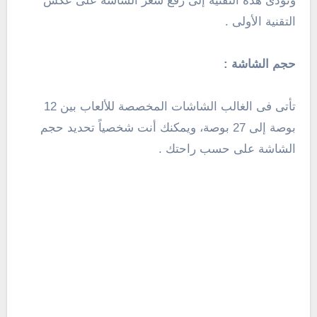
وتؤدى هذه التقنية إلى رفع سعر الشاشة على عكس
التقنية الأولى .
حجم الشاشة :
تأتى فى الغالب الشاشات المخصصة للألعاب بين 12
بوصة إلى 27 بوصة، ويمكنك أنت شخصياً تحديد حجم
الشاشة على حسب راحتك .