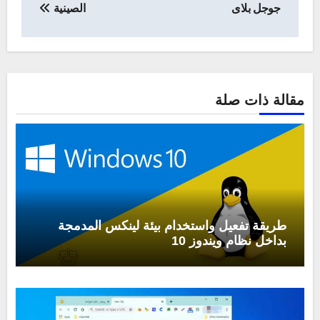
جوجل بلاى
الصينية
مقالة ذات صلة
طريقة تفعيل واستخدام بيئة لينكس المدمجة
بداخل نظام ويندوز 10