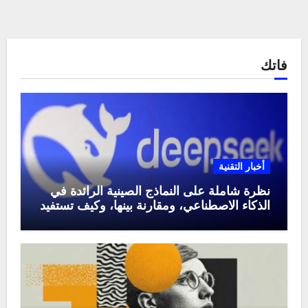
فاتك
أخبار التقنية
نظرة شاملة على النماذج الصينية الرائدة في
الذكاء الاصطناعي، ومقارنة بينها، وكيف تستفيد
منها في عام 2025