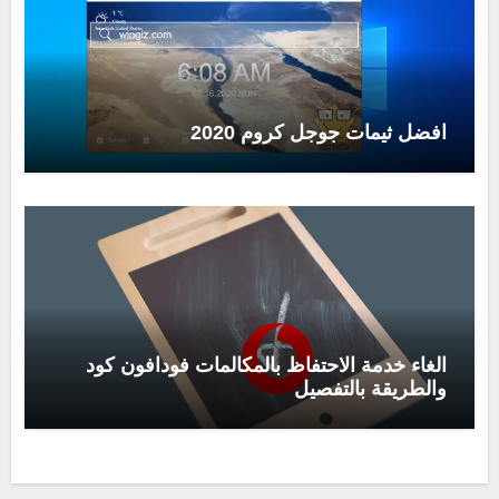
افضل ثيمات جوجل كروم 2020
الغاء خدمة الاحتفاظ بالمكالمات فودافون كود
والطريقة بالتفصيل