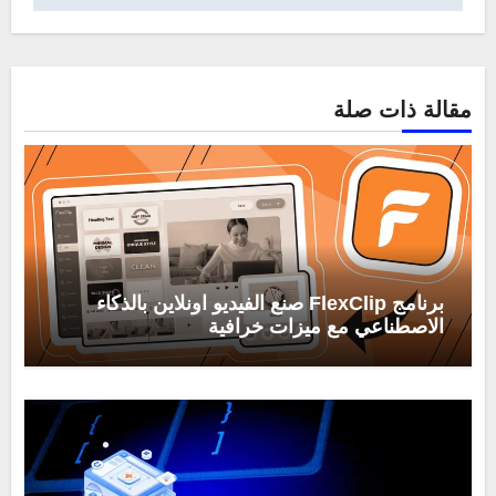
مقالة ذات صلة
برنامج FlexClip صنع الفيديو اونلاين بالذكاء
الاصطناعي مع ميزات خرافية