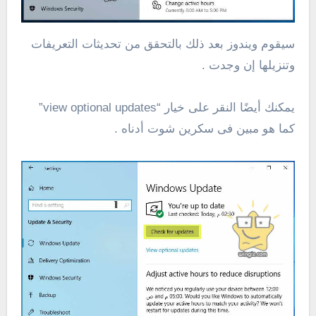
سيقوم ويندوز بعد ذلك بالتحقق من تحديثات التعريفات
وتنزيلها إن وجدت .
يمكنك أيضًا النقر على خيار “view optional updates”
كما هو مبين فى سكرين شوت أدناه .