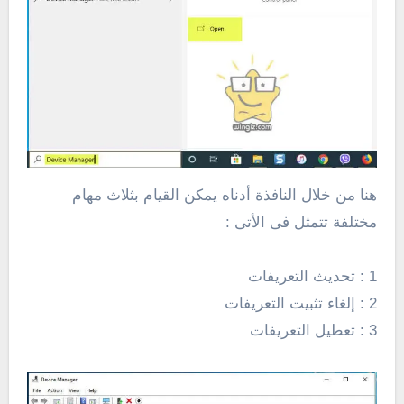
هنا من خلال النافذة أدناه يمكن القيام بثلاث مهام
مختلفة تتمثل فى الأتى :
1 : تحديث التعريفات
2 : إلغاء تثبيت التعريفات
3 : تعطيل التعريفات