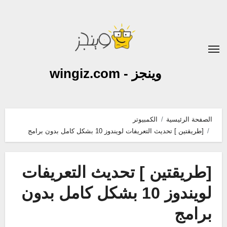
لتجاوز
لى
لمحتوى
وينجز - wingiz.com
الصفحة الرئيسية
الكمبيوتر
[طريقتين ] تحديث التعريفات لويندوز 10 بشكل كامل بدون برامج
[طريقتين ] تحديث التعريفات
لويندوز 10 بشكل كامل بدون
برامج