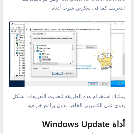
التعريف كما فى سكرين شوت أدناه .
يمكنك استخدام هذه الطريقة لتحديث التعريفات بشكل
يدوى على الكمبيوتر الخاص بدون برامج خارجية .
أداة Windows Update