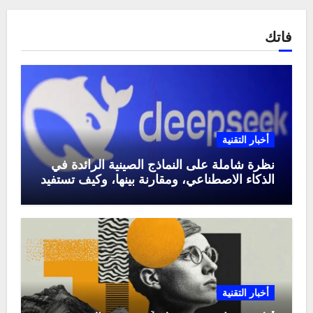
فاتك
أخبار التقنية
نظرة شاملة على النماذج الصينية الرائدة في
الذكاء الاصطناعي، ومقارنة بينها، وكيف تستفيد
منها في عام 2025
أخبار التقنية