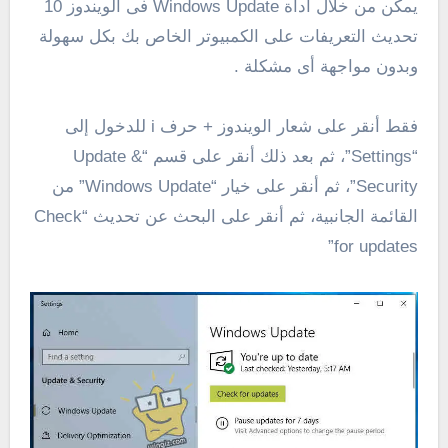
يمكن من خلال أداة Windows Update فى الويندوز 10
تحديث التعريفات على الكمبيوتر الخاص بك بكل سهولة
وبدون مواجهة أى مشكلة .
فقط أنقر على شعار الويندوز + حرف i للدخول إلى
“Settings”، ثم بعد ذلك أنقر على قسم “Update &
Security”، ثم أنقر على خيار “Windows Update” من
القائمة الجانبية، ثم أنقر على البحث عن تحديث “Check
for updates”