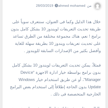
من
ahmed mohamed
28/03/2019
خلال هذا الدليل وكما فى العنوان، سنتعرف سوياً على
طريقة تحديث التعريفات لويندوز 10 بشكل كامل بدون
برامج ! نعم، هناك مجموعة مختلفة من الطرق تساعد
على تحديث تعريفات ويندوز 10 بطريقة سهلة للغاية
وأفضل بكثير من الإصدارات السابقة للويندوز .
فمثلاً، يمكن تحديث التعريفات لويندوز 10 بشكل كامل
بدون برامج بواسطة خيار ادارة الاجهزة “Device
Manager”، أو عن طريق استخدام خيار Windows
Update بدون الحاجة إطلاقاً إلى استخدام بعض البرامج
الخارجية المتخصصة فى ذلك .