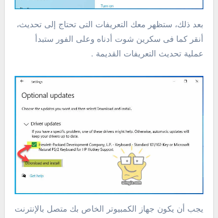
بعد ذلك، ستظهر معك التعريفات التى تحتاج إلى تحديث،
أنقر كما فى سكرين شوت أدناه وعلى الفور ستبدأ
عملية تحديث التعريفات القديمة .
يجب أن يكون جهاز الكمبيوتر الخاص بك متصل بالإنترنت