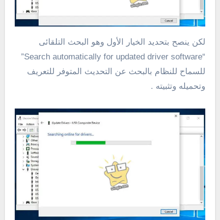
لكن ينصح بتحديد الخيار الأول وهو البحث التلقائى
“Search automatically for updated driver software”
للسماح للنظام بالبحث عن التحديث المتوفر للتعريف
وتحميله وتثبيته .