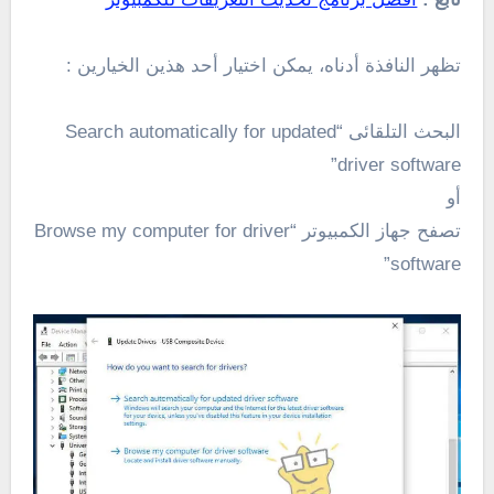
تظهر النافذة أدناه، يمكن اختيار أحد هذين الخيارين :
البحث التلقائى “Search automatically for updated
driver software”
أو
تصفح جهاز الكمبيوتر “Browse my computer for driver
software”