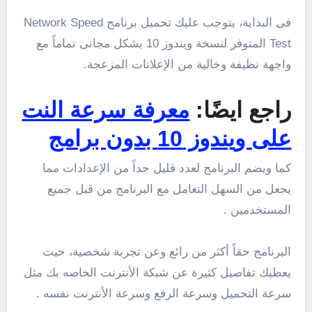
فى البداية، يتوجب عليك تحميل برنامج Network Speed
Test المتوفر لنسخة ويندوز 10 بشكل مجانى تماماً مع
واجهة نظيفة وخالية من الإعلانات المزعجة.
راجع ايضًا:
معرفة سرعة النت
على ويندوز 10 بدون برامج
كما ويضم البرنامج لعدد قليل جداً من الإعدادات مما
يجعل من السهل التعامل مع البرنامج من قبل جميع
المستخدمين .
البرنامج حقاً أكثر من رائع وعن تجربة شخصية، حيث
يعطيك تفاصيل كثيرة عن شبكة الأنترنت الخاصه بك مثل
سرعة التحميل وسرعة الرفع وسرعة الأنترنت نفسه .