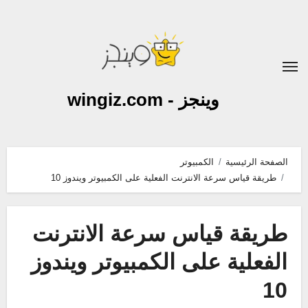
لتجاوز
لى
لمحتوى
وينجز - wingiz.com
الصفحة الرئيسية
الكمبيوتر
طريقة قياس سرعة الانترنت الفعلية على الكمبيوتر ويندوز 10
طريقة قياس سرعة الانترنت
الفعلية على الكمبيوتر ويندوز
10