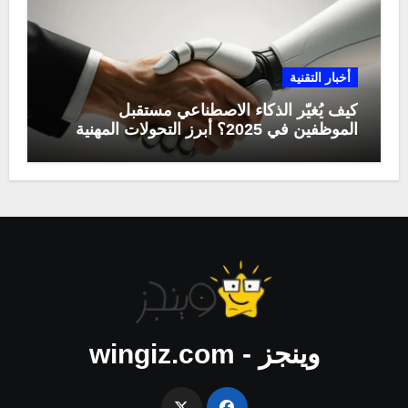
أخبار التقنية
كيف يُغيّر الذكاء الاصطناعي مستقبل
الموظفين في 2025؟ أبرز التحولات المهنية
وينجز - wingiz.com