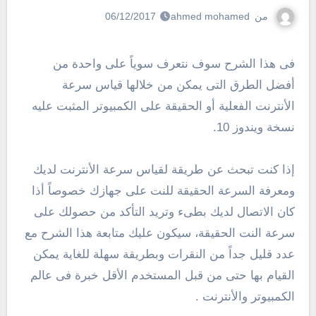
من
ahmed mohamed
06/12/2017
فى هذا الشرح سوف نتعرف سوياً على واحدة من
أفضل الطرق التى يمكن من خلالها قياس سرعة
الأنترنت الفعلية أو الحقيقة على الكمبيوتر المثبت عليه
نسخة ويندوز 10.
إذا كنت تبحث عن طريقة لقياس سرعة الأنترنت لديك
ومعرفة السرعة الحقيقة للنت على جهازك خصوصاً أذا
كان الاتصال لديك بطىء وتريد التأكد من حصولك على
سرعة النت الحقيقة، سيكون عليك متابعة هذا الشرح مع
عدد قليل جداً من النقرات وبطريقة سهلة للغاية يمكن
القيام بها حتى من قبل المستخدم الأقل خبرة فى عالم
الكمبيوتر والأنترنت .