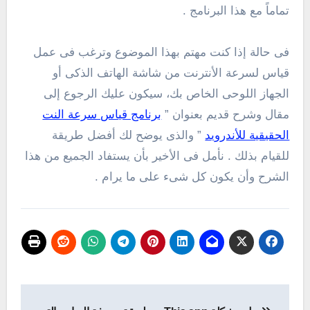
تماماً مع هذا البرنامج .
فى حالة إذا كنت مهتم بهذا الموضوع وترغب فى عمل
قياس لسرعة الأنترنت من شاشة الهاتف الذكى أو
الجهاز اللوحى الخاص بك، سيكون عليك الرجوع إلى
مقال وشرح قديم بعنوان ”
برنامج قياس سرعة النت
الحقيقية للأندرويد
” والذى يوضح لك أفضل طريقة
للقيام بذلك . نأمل فى الأخير بأن يستفاد الجميع من هذا
الشرح وأن يكون كل شىء على ما يرام .
تصفّح