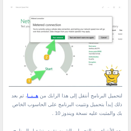
لتحميل البرنامج أنتقل إلى هذا الرابك من
هــنــا
، ثم بعد
ذلك إبدأ بتحميل وتثبيت البرنامج على الحاسوب الخاص
بك والمثبت عليه نسخة ويندوز 10 .
بعد الأنتهاء من التحميل والتثبيت تقوم بتشغيل البرنامج