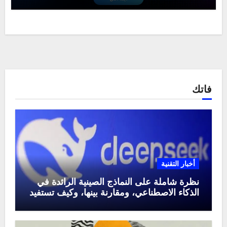
فاتك
أخبار التقنية
نظرة شاملة على النماذج الصينية الرائدة في
الذكاء الاصطناعي، ومقارنة بينها، وكيف تستفيد
منها في عام 2025