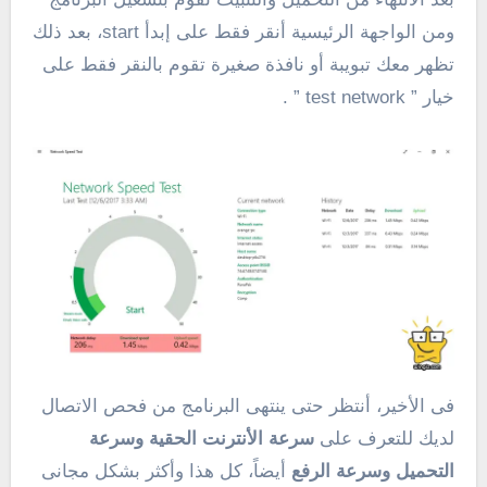
ومن الواجهة الرئيسية أنقر فقط على إبدأ start، بعد ذلك
تظهر معك تبويبة أو نافذة صغيرة تقوم بالنقر فقط على
خيار ” test network ” .
فى الأخير، أنتظر حتى ينتهى البرنامج من فحص الاتصال
لديك للتعرف على
سرعة الأنترنت الحقية وسرعة
التحميل وسرعة الرفع
أيضاً، كل هذا وأكثر بشكل مجانى