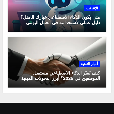
الإنترنت
متى يكون الذكاء الاصطناعي خيارك الأمثل؟
دليل عملي لاستخدامه في العمل اليومي
أخبار التقنية
كيف يُغيّر الذكاء الاصطناعي مستقبل
الموظفين في 2025؟ أبرز التحولات المهنية