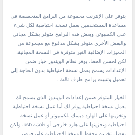
يتوفر على الإنترنت مجموعة من البرامج المتخصصة فى
مساعدة المستخدمين بعمل نسخة احتياطية لكل شىء
على الكمبيوتر، وبعض هذه البرامج متوفر بشكل مجانى
والبعض الأخرى متوفر بشكل مدفوع مع مجموعة من
المميزات الإضافية الغير متوفرة فى النسخة المجانية،
لكن لحسن الحظ، يوفر نظام الويندوز خيار ضمن
الإعدادات يسمح بعمل نسخة احتياطية بدون الحاجة إلى
تحميل وتثبيت برامج طرف ثالث .
الخيار المتوفر ضمن إعدادات الويندوز الذى يسمح لك
بعمل نسخة احتياطية يوفر لك أما عمل نسخة احتياطية
وتخزينها على الهارد ديسك للكمبيوتر أو عمل نسخة
احتياطية وتخزينها على هارد خارجى أو فلاشة usb، ولكن
يفضل تخزين وحفظ النسخة الاحتياطية على قرص