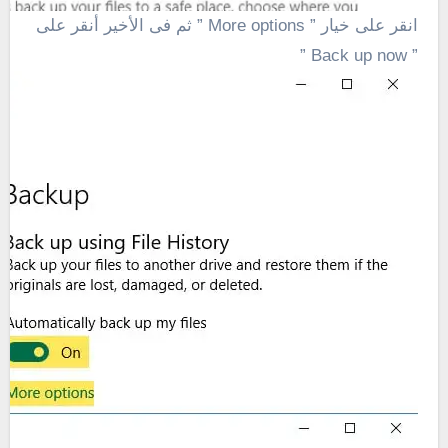
انقر على خيار ” More options ” ثم فى الأخير أنقر على
” Back up now ”