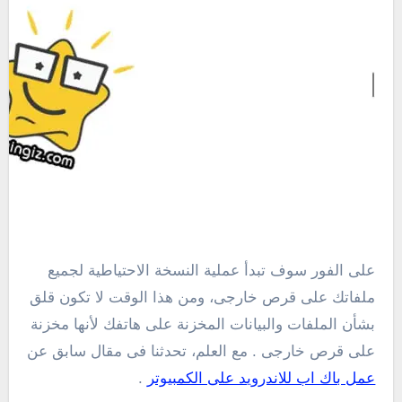
على الفور سوف تبدأ عملية النسخة الاحتياطية لجميع
ملفاتك على قرص خارجى، ومن هذا الوقت لا تكون قلق
بشأن الملفات والبيانات المخزنة على هاتفك لأنها مخزنة
على قرص خارجى . مع العلم، تحدثنا فى مقال سابق عن
عمل باك اب للاندرويد على الكمبيوتر
.