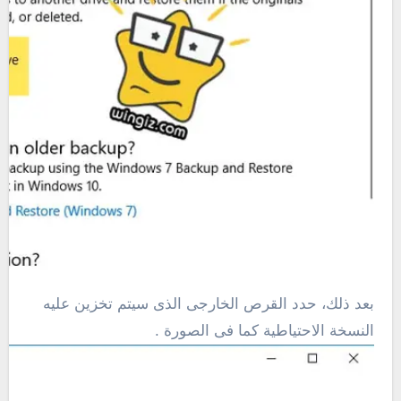
بعد ذلك، حدد القرص الخارجى الذى سيتم تخزين عليه
النسخة الاحتياطية كما فى الصورة .