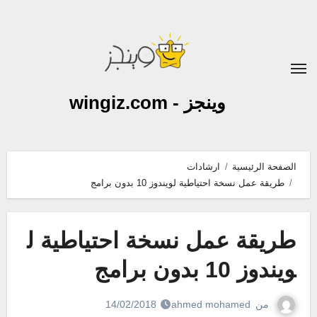
لتجاوز
لى
لمحتوى
وينجز - wingiz.com
الصفحة الرئيسية
ارشادات
طريقة عمل نسخة احتياطية لويندوز 10 بدون برامج
طريقة عمل نسخة احتياطية ل
ويندوز 10 بدون برامج
من
ahmed mohamed
14/02/2018