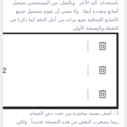
باستخدام اليد الآخر . وبالمثل، من المستحسن تسجيل
أصابع متعددة أيضًا . ولا تنسى أن تقوم بتسجيل جميع
الأصابع الإضافية بضع مرات من أجل الدقة كما ذكرنا فى
النقطة والنصيحة الأولى .
3 : أضف بصمة مباشرة من تحت دش الحمام
ربما يستغرب البعض من هذه النصيحة تحديداً . ولكن،