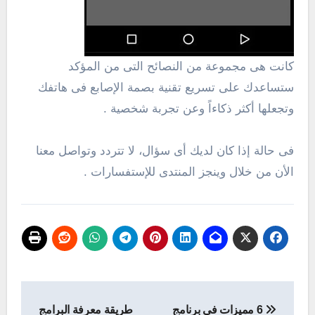
كانت هى مجموعة من النصائح التى من المؤكد
ستساعدك على تسريع تقنية بصمة الإصابع فى هاتفك
وتجعلها أكثر ذكاءاً وعن تجربة شخصية .
فى حالة إذا كان لديك أى سؤال، لا تتردد وتواصل معنا
الأن من خلال وينجز المنتدى للإستفسارات .
تصفّح
6 مميزات في برنامج
طريقة معرفة البرامج