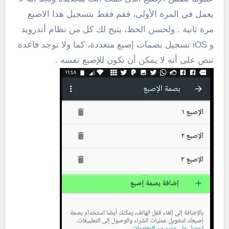
يعمل في المرة الأولى، فقم فقط بتسجيل هذا الاصبع
مرة ثانية . ولحسن الحظ، يتيح لك كل من نظام أندرويد
و iOS تسجيل بصمات إصبع متعددة، كما ولا توجد قاعدة
تنص على أنه لا يمكن أن تكون للإصبع نفسه .