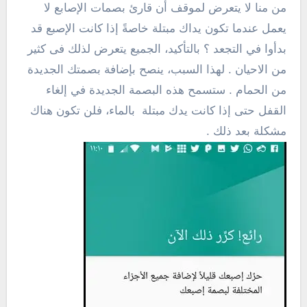
من منا لا يتعرض لموقف أن قارئ بصمات الإصابع لا
يعمل عندما تكون يداك مبتلة خاصةً إذا كانت الإصبع قد
بدأوا في التجعد ؟ بالتأكيد، الجميع يتعرض لذلك فى كثير
من الاحيان . لهذا السبب، ينصح بإضافة بصمتك الجديدة
من الحمام . ستسمح هذه البصمة الجديدة في إلغاء
القفل حتى إذا كانت يدك مبتلة بالماء، فلن تكون هناك
مشكلة بعد ذلك .