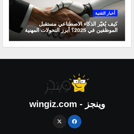
أخبار التقنية
كيف يُغيّر الذكاء الاصطناعي مستقبل
الموظفين في 2025؟ أبرز التحولات المهنية
وينجز - wingiz.com