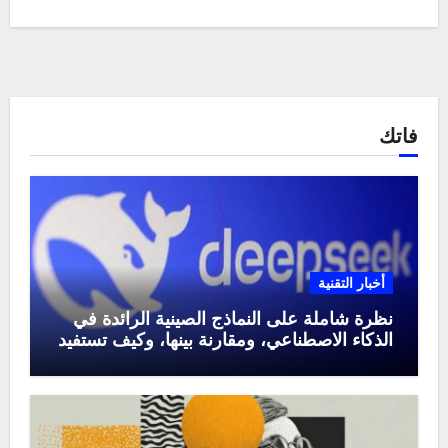
فاتك
أخبار التقنية
نظرة شاملة على النماذج الصينية الرائدة في
الذكاء الاصطناعي، ومقارنة بينها، وكيف تستفيد
منها في عام 2025