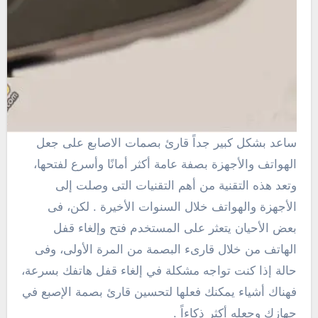
ساعد بشكل كبير جداً قارئ بصمات الاصابع على جعل
الهواتف والأجهزة بصفة عامة أكثر أمانًا وأسرع لفتحها،
وتعد هذه التقنية من أهم التقنيات التى وصلت إلى
الأجهزة والهواتف خلال السنوات الأخيرة . لكن، فى
بعض الأحيان يتعثر على المستخدم فتح وإلغاء قفل
الهاتف من خلال قارىء البصمة من المرة الأولى، وفى
حالة إذا كنت تواجه مشكلة في إلغاء قفل هاتفك بسرعة،
فهناك أشياء يمكنك فعلها لتحسين قارئ بصمة الإصبع في
جهازك وجعله أكثر ذكاءاً .