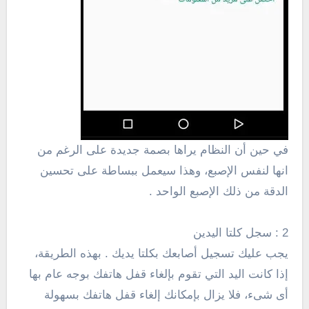
في حين أن النظام يراها بصمة جديدة على الرغم من
انها لنفس الإصبع، وهذا سيعمل ببساطة على تحسين
الدقة من ذلك الإصبع الواحد .
2 : سجل كلتا اليدين
يجب عليك تسجيل أصابعك بكلتا يديك . بهذه الطريقة،
إذا كانت اليد التي تقوم بإلغاء قفل هاتفك بوجه عام بها
أى شىء، فلا يزال بإمكانك إلغاء قفل هاتفك بسهولة