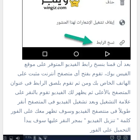
بعد أن قمنا بنسخ رابط الفيديو المتوفر على موقع
الفيس بوك، تقوم بفتح أى متصفح أنترنت مثبت على
الهاتف الخاص بك ومن ثم تقوم بلصق الرابط فى عنوان
المتصفح بالأعلى ثم يظهر لك الفيديو تقوم بالنقر على
علامة التشغيل وبعد تشغيل الفيديو فى المتصفح أنقر
طويلاً فى منتصفح الفيديو وسوف تظهر معك على الفور
كلمة ” تنزيل الفيديو ” بمجر النقر عليها سوف يبدأ
التحميل على الفور