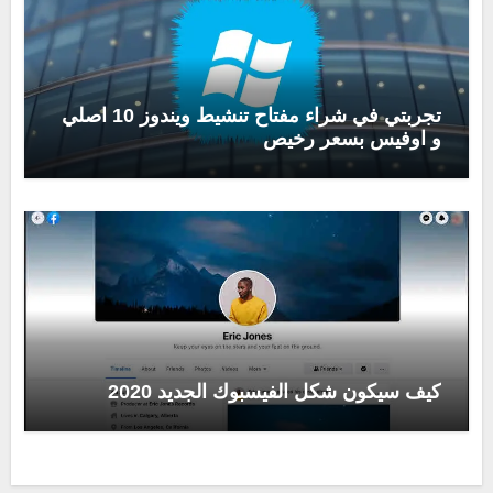
تجربتي في شراء مفتاح تنشيط ويندوز 10 اصلي
و اوفيس بسعر رخيص
كيف سيكون شكل الفيسبوك الجديد 2020