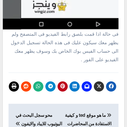
فى حالة اذا قمت بلصق رابط الفيديو فى المتصفح ولم
يظهر معك سيكون عليك فى هذه الحالة تسجيل الدخول
الى حساب الفيس بوك الخاص بك وسوف يظهر معك
الفيديو على الفور .
تصفّح
ما هو موقع ted و كيفية
محو سجل البحث في
المقالات
الاستفادة من المحاضرات
اليوتيوب للايباد والايفون