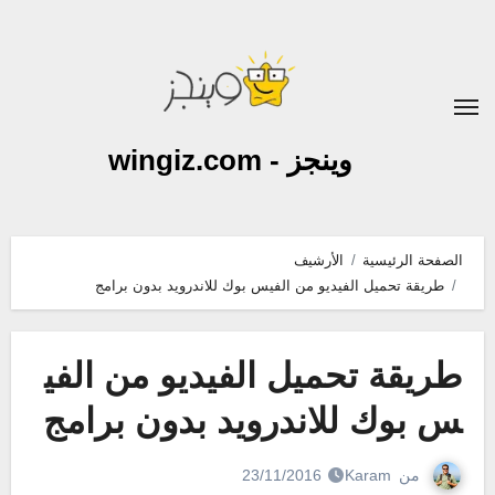
لتجاوز
لى
لمحتوى
وينجز - wingiz.com
الصفحة الرئيسية
الأرشيف
طريقة تحميل الفيديو من الفيس بوك للاندرويد بدون برامج
طريقة تحميل الفيديو من الفي
س بوك للاندرويد بدون برامج
من
Karam
23/11/2016