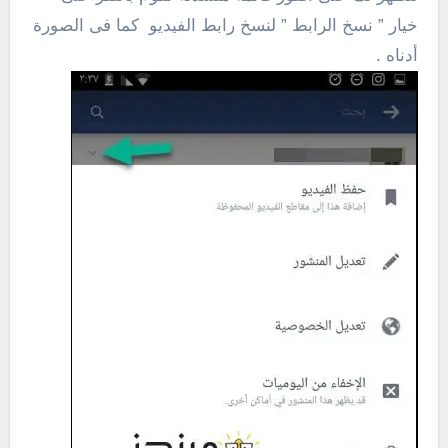
خيار ” نسخ الرابط ” لنسخ رابط الفيديو كما فى الصورة
أدناه .