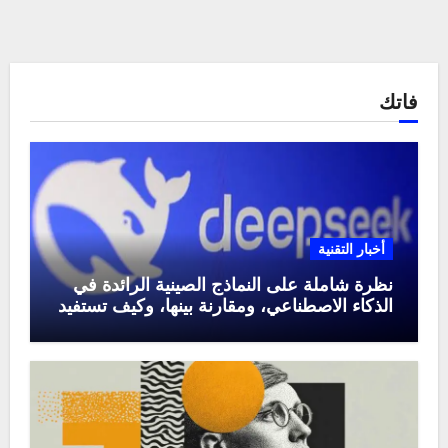
فاتك
أخبار التقنية
نظرة شاملة على النماذج الصينية الرائدة في
الذكاء الاصطناعي، ومقارنة بينها، وكيف تستفيد
منها في عام 2025