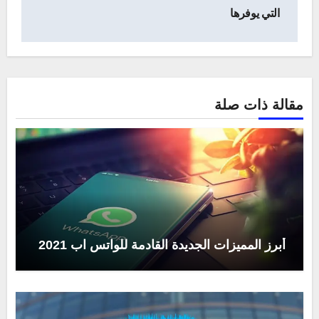
التي يوفرها
مقالة ذات صلة
أبرز المميزات الجديدة القادمة للواتس اب 2021