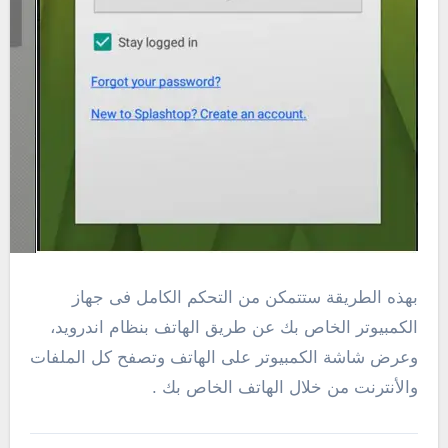
بهذه الطريقة ستتمكن من التحكم الكامل فى جهاز
الكمبيوتر الخاص بك عن طريق الهاتف بنظام اندرويد،
وعرض شاشة الكمبيوتر على الهاتف وتصفح كل الملفات
والأنترنت من خلال الهاتف الخاص بك .