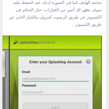
شاشة الهاتف كما فى الصورة ادناه، عند الضغط عليه
سوف يظهر لك أثنين من الخيارات، خيار التحكم فى
الكمبيوتر عن طريق الريموت كنترول، والخيار الثانى عن
طريق الكمبيوتر .