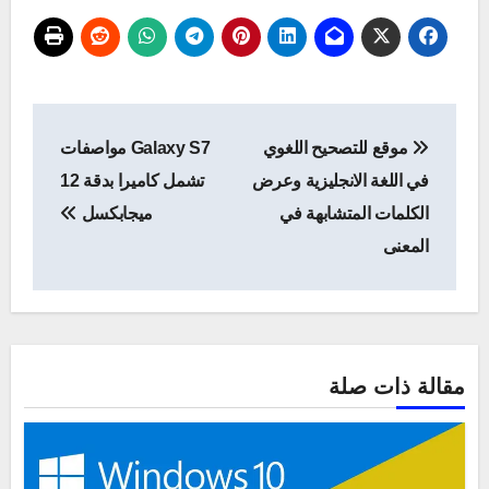
تصفّح
موقع للتصحيح اللغوي
Galaxy S7 مواصفات
المقالات
في اللغة الانجليزية وعرض
تشمل كاميرا بدقة 12
الكلمات المتشابهة في
ميجابكسل
المعنى
مقالة ذات صلة