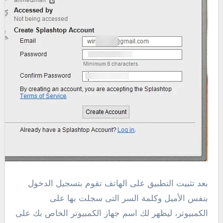
بعد تثبيت التطبيق على الهاتف تقوم بتسجيل الدخول
بنفس الأميل وكلمة السر التى سجلت بها على
الكمبيوتر، ليظهر لك اسم جهاز الكمبيوتر الخاص بك على