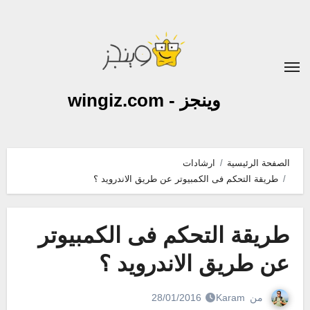
لتجاوز
لى
لمحتوى
وينجز - wingiz.com
الصفحة الرئيسية
ارشادات
طريقة التحكم فى الكمبيوتر عن طريق الاندرويد ؟
طريقة التحكم فى الكمبيوتر
عن طريق الاندرويد ؟
من
Karam
28/01/2016