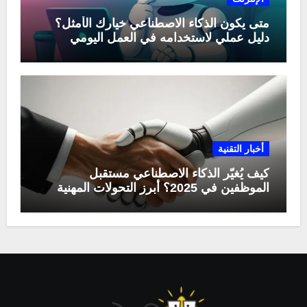
متى يكون الذكاء الاصطناعي خيارك الأمثل؟
دليل عملي لاستخدامه في العمل اليومي
أخبار التقنية
كيف يُغيّر الذكاء الاصطناعي مستقبل
الموظفين في 2025؟ أبرز التحولات المهنية