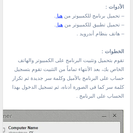
الأدوات :
– تحميل برنامج للكمبيوتر من
هنا
.
– تحميل تطبيق للكمبيوتر من
هنا
.
– هاتف بنظام أندرويد .
الخطوات :
تقوم بتحميل وتثبيت البرنامج على الكمبيوتر والهاتف
الخاص بك، بعد الأنتهاء تماماً من التثبيت تقوم بتسجيل
حساب على البرنامج بالأميل وكلمة سر جديدة ثم تكرار
كلمة سر كما فى الصورة أدناه، ثم تسجيل الدخول بهذا
الحساب على البرنامج .