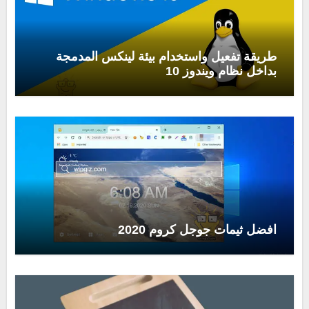
طريقة تفعيل واستخدام بيئة لينكس المدمجة
بداخل نظام ويندوز 10
افضل ثيمات جوجل كروم 2020