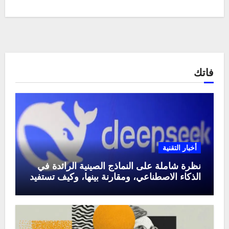
فاتك
أخبار التقنية
نظرة شاملة على النماذج الصينية الرائدة في
الذكاء الاصطناعي، ومقارنة بينها، وكيف تستفيد
منها في عام 2025