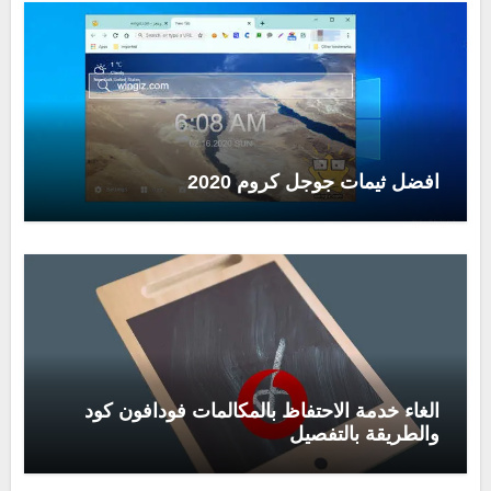
افضل ثيمات جوجل كروم 2020
الغاء خدمة الاحتفاظ بالمكالمات فودافون كود
والطريقة بالتفصيل