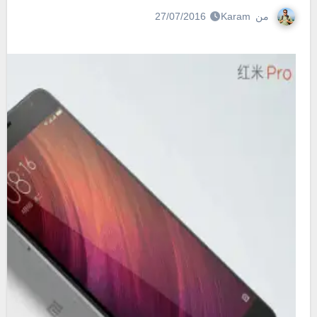
من
Karam
27/07/2016