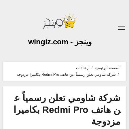
لتجاوز
لى
لمحتوى
وينجز - wingiz.com
الصفحة الرئيسية
ارشادات
شركة شاومي تعلن رسمياً عن هاتف Redmi Pro بكاميرا مزدوجة
شركة شاومي تعلن رسمياً ع
ن هاتف Redmi Pro بكاميرا
مزدوجة