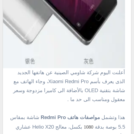
أعلنت اليوم شركة شاومي الصينية عن هاتفها الجديد
الذى يعرف بأسم Xiaomi Redmi Pro، وجاء الهاتف مع
شاشة بتقنية OLED بالأضافة الى كاميرا مزدوجة وسعر
معقول ومناسب الى حد ما .
هذا وتشمل
مواصفات هاتف Redmi Pro
شاشة بمقاس
5.5 بوصة بدقة
بكسل، معالج Helio X20 عشاري
1080