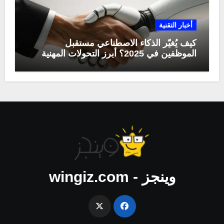
أخبار التقنية
كيف يُغيّر الذكاء الاصطناعي مستقبل
الموظفين في 2025؟ أبرز التحولات المهنية
وينجز - wingiz.com