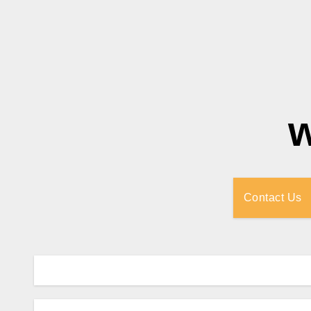
Contact Us