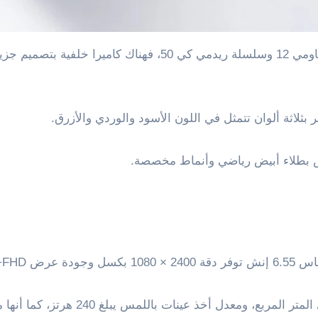
خاص بطلاء أبيض رياضي وأنماط مخصصة.