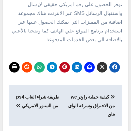
توفر الحصول علي رقم امريكي حقيقي لإرسال
واستقبال الرسائل SMS عبر الانترنت هناك مجموعة
اضافية من المميزات التي يمكنك الحصول عليها عبر
استخدام برنامج الموقع علي الهاتف كما وضحنا بالأعلي
بالاضافة الي بعض الخدمات المدفوعة .
تصفّح
كيفية حماية راوتر we
طريقة شراء العاب ps4
المقالات
من الاختراق وسرقة الواى
من الستور الامريكي
فاى