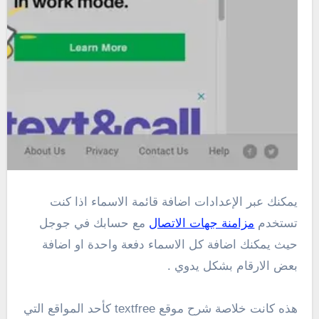
يمكنك عبر الإعدادات اضافة قائمة الاسماء اذا كنت
تستخدم
مزامنة جهات الاتصال
مع حسابك في جوجل
حيث يمكنك اضافة كل الاسماء دفعة واحدة او اضافة
بعض الارقام بشكل يدوي .
هذه كانت خلاصة شرح موقع textfree كأحد المواقع التي