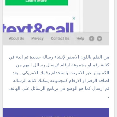
من القلم باللون الاصفر لإنشاء رسالة جديدة ثم ابدء في
كتابة رقم او مجموعة ارقام لإرسال رسائل اليهم من
الكمبيوتر عبر الانترنت باستخدام رقمك الامريكي , بعد
اضافة الرقم او الارقام كمجموعة يمكنك كتابة الرسالة
ثم ارسال كما هو الوضع في برنامج الرسائل علي الهاتف
.