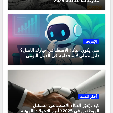
مقارنة شاملة لعام 2025
الإنترنت
متى يكون الذكاء الاصطناعي خيارك الأمثل؟
دليل عملي لاستخدامه في العمل اليومي
أخبار التقنية
كيف يُغيّر الذكاء الاصطناعي مستقبل
الموظفين في 2025؟ أبرز التحولات المهنية