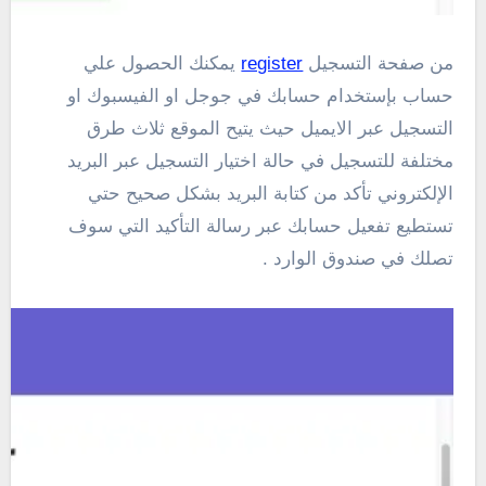
من صفحة التسجيل
register
يمكنك الحصول علي
حساب بإستخدام حسابك في جوجل او الفيسبوك او
التسجيل عبر الايميل حيث يتيح الموقع ثلاث طرق
مختلفة للتسجيل في حالة اختيار التسجيل عبر البريد
الإلكتروني تأكد من كتابة البريد بشكل صحيح حتي
تستطيع تفعيل حسابك عبر رسالة التأكيد التي سوف
تصلك في صندوق الوارد .