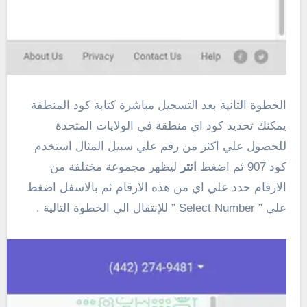
الخطوة الثانية بعد التسجيل مباشرة كتابة كود المنطقة
يمكنك تحديد كود اي منطقة في الولايات المتحدة
للحصول علي اكثر من رقم علي سبيل المثال استخدم
كود 907 ثم اضغط
انتر
ليظهر مجموعة مختلفة من
الارقام حدد علي اي من هذه الارقام ثم بالاسفل اضغط
علي ” Select Number ” للإنتقال الي الخطوة التالية .