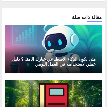
مقالة ذات صلة
متى يكون الذكاء الاصطناعي خيارك الأمثل؟ دليل
عملي لاستخدامه في العمل اليومي