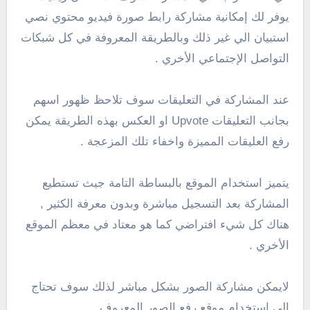
يوفر لك إمكانية مشاركة رابط صورة فيديو محتوي نصي
استبيان الي غير ذلك وبالطريقة المعروفة في كل شبكات
التواصل الإجتماعي الأخري .
عند المشاركة في التعليقات سوف تلاحظ ظهور اسهم
بجانب التعليقات Upvote او العكس بهذه الطريقة يمكن
رفع العليقات المميزة واخفاء تلك المزعجة .
يتميز استخدام الموقع بالبساطة التامة جيث تستطيع
المشاركة بعد التسجيل مباشرة وبدون معرفة الكثير ,
هناك كل شيء افتراضي كما هو معتاد في معظم الموقع
الأخري .
لايمكن مشاركة الصور بشكل مباشر لذلك سوف تحتاج
الي استخدام موقع رفع الصور المعروف