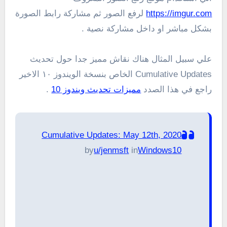
https://imgur.com
لرفع الصور ثم مشاركة رابط الصورة
بشكل مباشر او داخل مشاركة نصية .
علي سبيل المثال هناك نقاش مميز جدا حول تحديث
Cumulative Updates الخاص بنسخة الويندوز ١٠ الاخير
راجع في هذا الصدد
مميزات تحديث ويندوز 10
.
Cumulative Updates: May 12th, 2020
by
u/jenmsft
in
Windows10