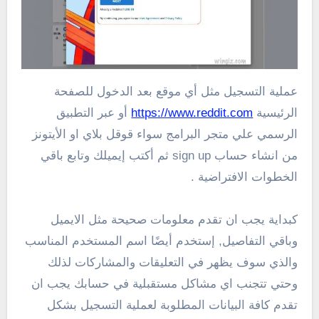
عملية التسجيل مثل أي موقع بعد الدخول للصفحة
الرئيسية
https://www.reddit.com
أو عبر التطبيق
الرسمي علي متجر البرامج سواء قوقل بلاي او الأيتونز
من انشاء حساب sign up ثم أكتب إيميلك وتابع باقي
الخطوات الافتراضية .
كبداية يجب ان تقدم معلومات صحيحة مثل الايميل
وباقي التفاصيل, إستخدم أيضًا اسم المستخدم المناسب
والذي سوف يظهر في التعليقات والمشاركات لذلك
وحتي تتجنب اي مشاكل مستقبلية في حسابك يجب ان
تقدم كافة البيانات المطلوبة لعملية التسجيل بشكل