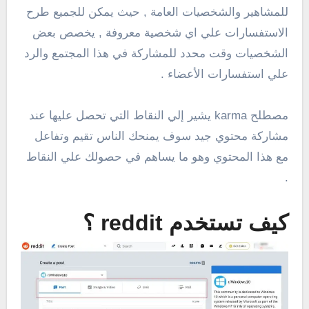
للمشاهير والشخصيات العامة , حيث يمكن للجميع طرح
الاستفسارات علي اي شخصية معروفة , يخصص بعض
الشخصيات وقت محدد للمشاركة في هذا المجتمع والرد
علي استفسارات الأعضاء .
مصطلح karma يشير إلي النقاط التي تحصل عليها عند
مشاركة محتوي جيد سوف يمنحك الناس تقيم وتفاعل
مع هذا المحتوي وهو ما يساهم في حصولك علي النقاط
.
كيف تستخدم reddit ؟