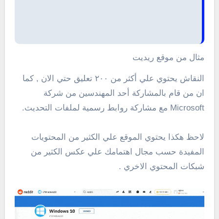
مثال من موقع ريديت
النقاش يحتوي علي أكثر من ٢٠٠ تعليق حتي الان , كما
ان من قام بالمشاركة أحد المهندسين من شركة
Microsoft مع مشاركة روابط رسمية لملفات التحديث.
لاحظ هكذا يحتوي الموقع علي الكثير من المحتويات
المفيدة حسب مجال اهتمامك علي عكس الكثير من
شبكات المحتوي الاخري .