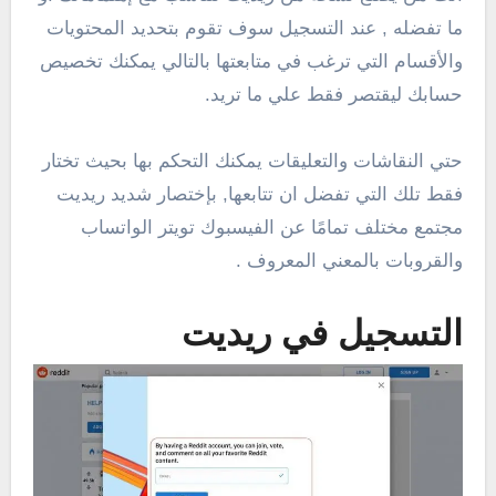
ما تفضله , عند التسجيل سوف تقوم بتحديد المحتويات
والأقسام التي ترغب في متابعتها بالتالي يمكنك تخصيص
حسابك ليقتصر فقط علي ما تريد.
حتي النقاشات والتعليقات يمكنك التحكم بها بحيث تختار
فقط تلك التي تفضل ان تتابعها, بإختصار شديد ريديت
مجتمع مختلف تمامًا عن الفيسبوك تويتر الواتساب
والقروبات بالمعني المعروف .
التسجيل في ريديت