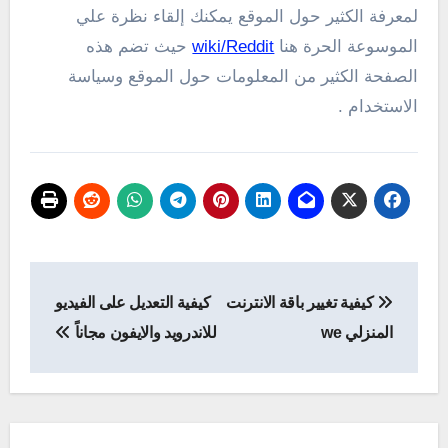
لمعرفة الكثير حول الموقع يمكنك إلقاء نظرة علي
الموسوعة الحرة هنا
wiki/Reddit
حيث تضم هذه
الصفحة الكثير من المعلومات حول الموقع وسياسة
الاستخدام .
تصفّح
كيفية تغيير باقة الانترنت
كيفية التعديل على الفيديو
المقالات
المنزلي we
للاندرويد والايفون مجاناً