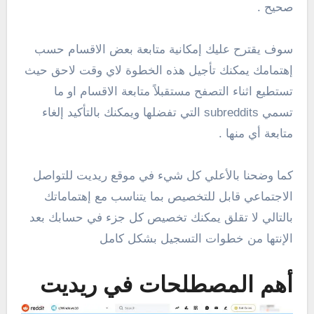
صحيح .
سوف يقترح عليك إمكانية متابعة بعض الاقسام حسب
إهتمامك يمكنك تأجيل هذه الخطوة لاي وقت لاحق حيث
تستطيع اثناء التصفح مستقبلاً متابعة الاقسام او ما
تسمي subreddits التي تفضلها ويمكنك بالتأكيد إلغاء
متابعة أي منها .
كما وضحنا بالأعلي كل شيء في موقع ريديت للتواصل
الاجتماعي قابل للتخصيص بما يتناسب مع إهتماماتك
بالتالي لا تقلق يمكنك تخصيص كل جزء في حسابك بعد
الإنتها من خطوات التسجيل بشكل كامل
أهم المصطلحات في ريديت