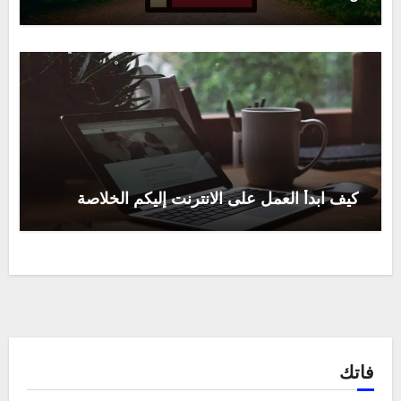
كيف ابدأ العمل على الانترنت إليكم الخلاصة
فاتك