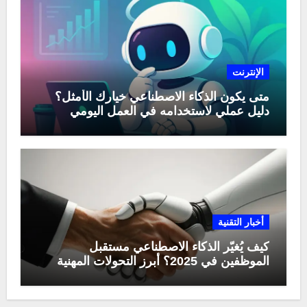
الإنترنت
متى يكون الذكاء الاصطناعي خيارك الأمثل؟
دليل عملي لاستخدامه في العمل اليومي
أخبار التقنية
كيف يُغيّر الذكاء الاصطناعي مستقبل
الموظفين في 2025؟ أبرز التحولات المهنية