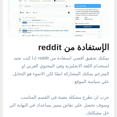
الإستفادة من reddit
يمكنك تحقيق أقصي استفادة من reddit اذا كنت تجيد
استخدام اللغة الانجليزية وفي المحتوي العربي او
المترجم يمكنك المشاركة ايضًا لكن الاسوء هو التحايل
علي سياسة الموقع .
جرب ان تطرح مشكلة معينة في القسم المناسب
وسوف تحصل علي نقاش مميز يساعدك في النهاية الي
حل مشكلتك.