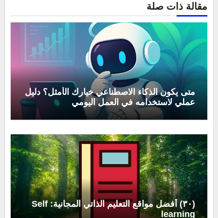
مقالة ذات صلة
متى يكون الذكاء الاصطناعي خيارك الأمثل؟ دليل
عملي لاستخدامه في العمل اليومي
(٣٠) أفضل مواقع التعليم الذاتي المجانية: Self
learning