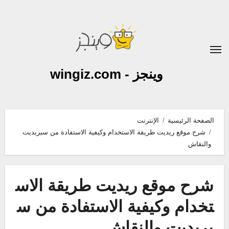
لتجاوز
لى
لمحتوى
وينجز - wingiz.com
الصفحة الرئيسية
الإنترنت
شرح موقع ريديت طريقة الاستخدام وكيفية الاستفادة من سبريديت
والنقاش
شرح موقع ريديت طريقة الاس
تخدام وكيفية الاستفادة من س
بريديت والنقاش