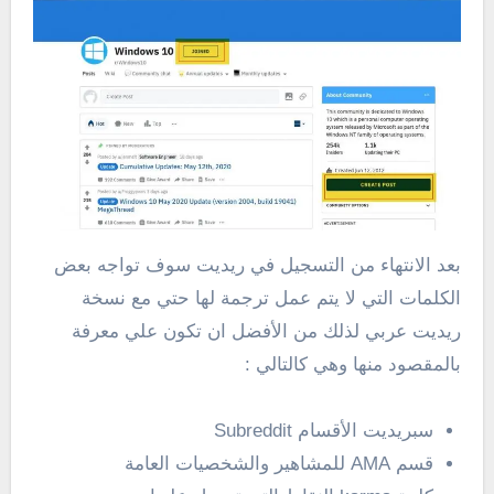
بعد الانتهاء من التسجيل في ريديت سوف تواجه بعض
الكلمات التي لا يتم عمل ترجمة لها حتي مع نسخة
ريديت عربي لذلك من الأفضل ان تكون علي معرفة
بالمقصود منها وهي كالتالي :
سبريديت الأقسام Subreddit
قسم AMA للمشاهير والشخصيات العامة