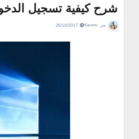
شرح كيفية تسجيل الدخول 
من
Karam
26/10/2017