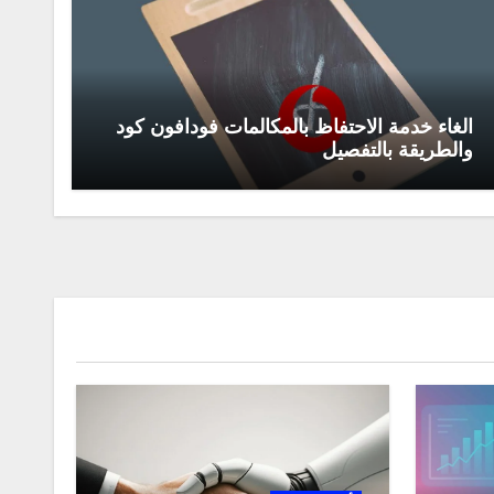
الغاء خدمة الاحتفاظ بالمكالمات فودافون كود
والطريقة بالتفصيل