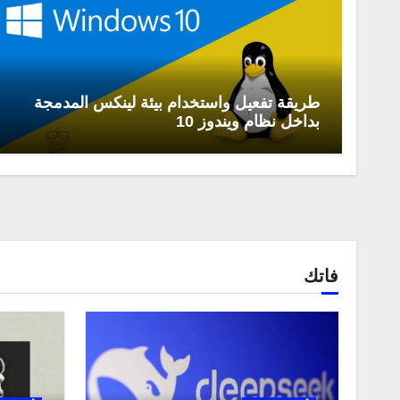
طريقة تفعيل واستخدام بيئة لينكس المدمجة
بداخل نظام ويندوز 10
فاتك