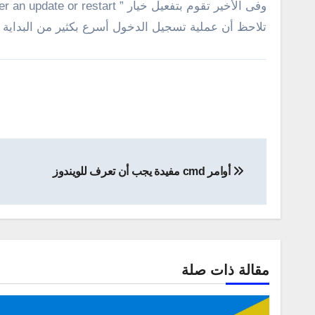
تلاحظ أن عملية تسجيل الدخول أسرع بكثير من البداية .
تصفّح
أوامر cmd مفيدة يجب أن تعرف للويندوز
المقالات
مقالة ذات صلة