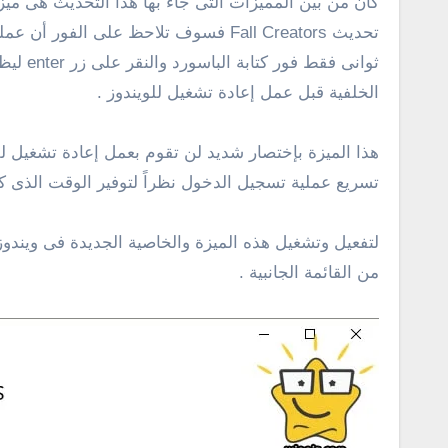
تحديث Fall Creators فسوف تلاحظ على
ثوانى 
الخلفية قبل عمل إعادة تشغيل للويندوز .
هذا الميزة بإختصار شديد لن تقوم بعمل إعادة تشغيل ل
تسريع عملية تسجيل الدخول نظراً لتوفير الوقت الذى كا
من القائمة الجانبية .