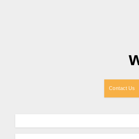
Contact Us