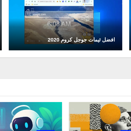
افضل ثيمات جوجل كروم 2020