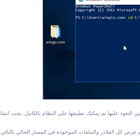
ين التعود عليها ثم يمكنك تطبيقها علي النظام بالكامل, يجب انشاء