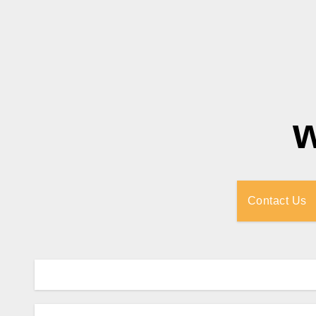
Contact Us