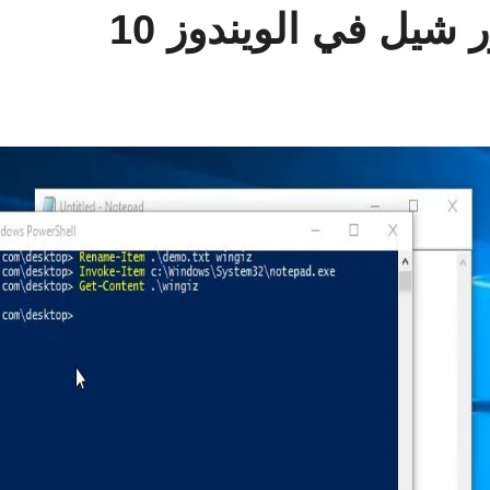
شيل في الويندوز 10