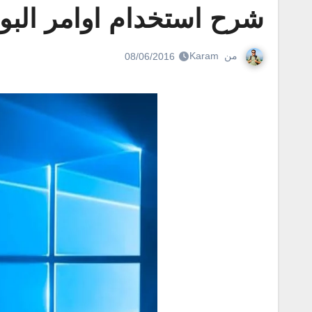
شرح استخدام اوامر البور 
من
Karam
08/06/2016