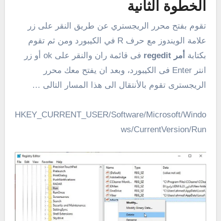
الخطوة الثانية
تقوم بفتح محرر الريجستري عن طريق النقر على زر
علامة الويندوز مع حرف R في الكيبورد ومن ثم تقوم
بكتابة
أمر regedit
فى قائمة ران والنقر على ok أو زر
انتر Enter فى الكيبورد، وبعد ان يفتح معك محرر
الريجسترى تقوم بالأنتقال الى هذا المسار التالى …
HKEY_CURRENT_USER/Software/Microsoft/Windo
ws/CurrentVersion/Run