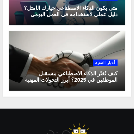
متى يكون الذكاء الاصطناعي خيارك الأمثل؟
دليل عملي لاستخدامه في العمل اليومي
أخبار التقنية
كيف يُغيّر الذكاء الاصطناعي مستقبل
الموظفين في 2025؟ أبرز التحولات المهنية