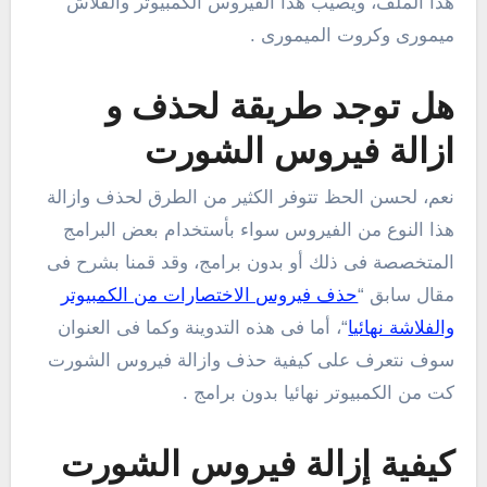
هذا الملف، ويصيب هذا الفيروس الكمبيوتر والفلاش
ميمورى وكروت الميمورى .
هل توجد طريقة لحذف و
ازالة فيروس الشورت
نعم، لحسن الحظ تتوفر الكثير من الطرق لحذف وازالة
هذا النوع من الفيروس سواء بأستخدام بعض البرامج
المتخصصة فى ذلك أو بدون برامج، وقد قمنا بشرح فى
مقال سابق “
حذف فيروس الاختصارات من الكمبيوتر
والفلاشة نهائيا
“، أما فى هذه التدوينة وكما فى العنوان
سوف نتعرف على كيفية حذف وازالة فيروس الشورت
كت من الكمبيوتر نهائيا بدون برامج .
كيفية إزالة فيروس الشورت