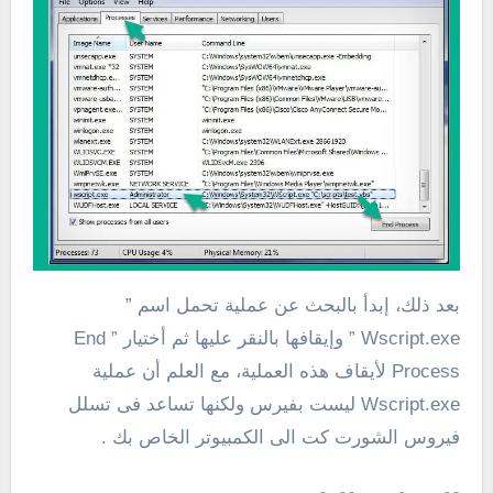
بعد ذلك، إبدأ بالبحث عن عملية تحمل اسم ”
Wscript.exe ” وإيقافها بالنقر عليها ثم أختيار ” End
Process لأيقاف هذه العملية، مع العلم أن عملية
Wscript.exe ليست بفيرس ولكنها تساعد فى تسلل
فيروس الشورت كت الى الكمبيوتر الخاص بك .