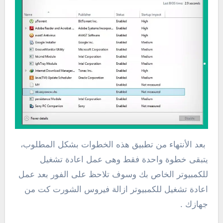
بعد الأنتهاء من تطبيق هذه الخطوات بشكل المطلوب،
يتبقى خطوة واحدة فقط وهى عمل اعادة تشغيل
للكمبيوتر الخاص بك وسوف تلاحظ على الفور بعد عمل
اعادة تشغيل للكمبيوتر ازالة فيروس الشورت كت من
جهازك .