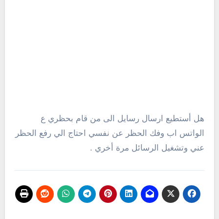
هل أستطيع ارسال رسايل الى من قام بحظري ع
الواتس اب وفك الحظر عن نفسي احتاج الي رفع الحظر
عني وتشغيل الرسائل مرة أخري .