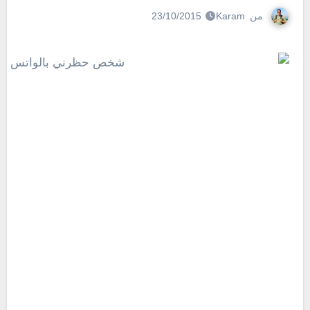
من
Karam
23/10/2015