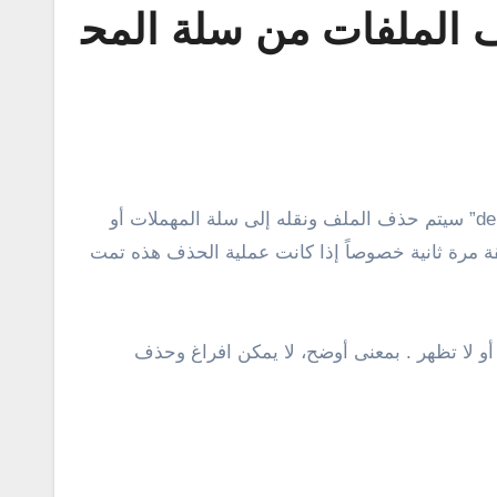
 الملفات من سلة المح
هذه الطريقة مرة ثانية خصوصاً إذا كانت عملية الحذف هذه تمت
 أو لا تظهر . بمعنى أوضح، لا يمكن افراغ وحذف