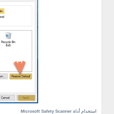
استخدام أداة Microsoft Safety Scanner