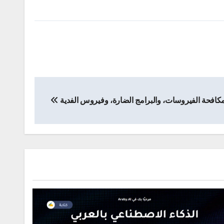
كافحة الفيروسات، والبرامج الضارة، وفيروس الفدية