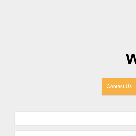
Contact Us