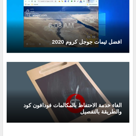
افضل ثيمات جوجل كروم 2020
الغاء خدمة الاحتفاظ بالمكالمات فودافون كود
والطريقة بالتفصيل