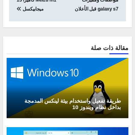
galaxy s7 قبل الأعلان
ميجابيكسل
مقالة ذات صلة
طريقة تفعيل واستخدام بيئة لينكس المدمجة
بداخل نظام ويندوز 10