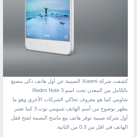
كشفت شركة Xiaomi الصينية عن أول هاتف ذكي مصنع
بالكامل من المعدن تحت اسم Redmi Note 3
شاومي كما هو معروف تحاكي الشركات الأخري وهو ما
يظهر بوضوح من أسم الهاتف شيومي نوت 3 كما تعتبر
أول شركة صينية توفر هاتف مع ماسح البصمة لفتح قفل
الهاتف في اقل من 0.3 من الثانية.