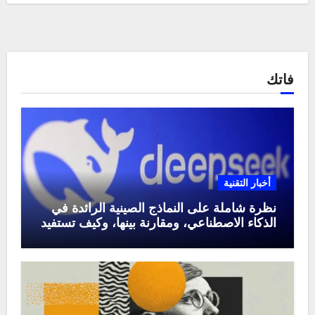
فاتك
أخبار التقنية
نظرة شاملة على النماذج الصينية الرائدة في
الذكاء الاصطناعي، ومقارنة بينها، وكيف تستفيد
منها في عام 2025