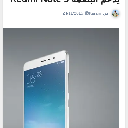
من
Karam
24/11/2015