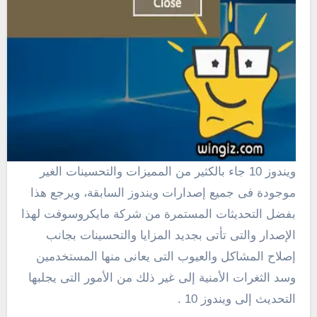
ويندوز 10 جاء بالكثير من المميزات والتحسينات الغير
موجودة فى جميع إصدارات ويندوز السابقة، ويرجع هذا
بفضل التحديثات المستمرة من شركة مايكروسوفت لهذا
الإصدار والتى تأتى بجديد المزايا والتحسينات بجانب
إصلاح المشاكل والعيوب التى يعانى منها المستخدمين
وسد الثغرات الأمنية إلى غير ذلك من الأمور التى يجلبها
التحديث إلى ويندوز 10 .