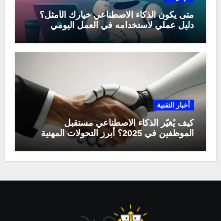
متى يكون الذكاء الاصطناعي خيارك الأمثل؟
دليل عملي لاستخدامه في العمل اليومي
أخبار التقنية
كيف يُغيّر الذكاء الاصطناعي مستقبل
الموظفين في 2025؟ أبرز التحولات المهنية