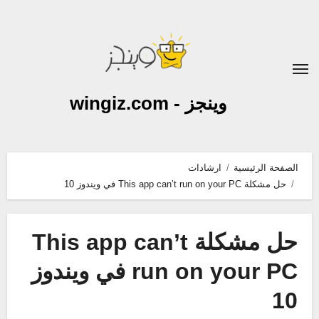
لتجاوز
لى
لمحتوى
وينجز - wingiz.com
الصفحة الرئيسية
ارشادات
حل مشكلة This app can’t run on your PC في ويندوز 10
حل مشكلة This app can’t
run on your PC في ويندوز
10