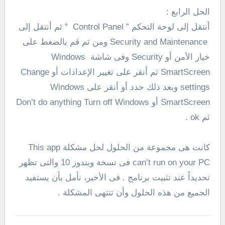
الحل الرابع :
أنتقل إلى لوحة التحكم ” Control Panel ” ثم أنتقل إلى
Security and Maintenance ومن ثم قم بالضغط على
خيار الأمن أو Security وفى شاشة Windows
SmartScreen ثم أنقر على تغيير الإعدادات أو Change
settings وبعد ذلك حدد أو أنقر على Windows
SmartScreen أو Don’t do anything Turn off Windows
ثم ok .
كانت هى مجموعة من الحلول لحل مشكلة This app
can’t run on your PC فى نسخة ويندوز 10 والتى تظهر
تحديداً عند تثبيت برنامج . فى الأخير، نأمل بأن يستفيد
الجميع من هذه الحلول وأن تنتهى المشكلة .