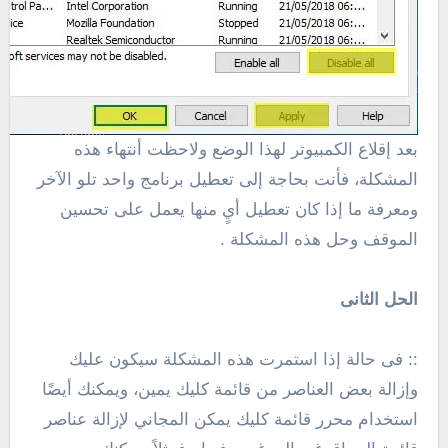
بعد إقلاع الكمبيوتر لهذا الوضع ولاحظت أنتهاء هذه
المشكلة،
فأنت بحاجة إلى تعطيل برنامج واحد تلو الآخر
ومعرفة ما إذا كان تعطيل أيٍ منها يعمل على تحسين
الموقف وحل هذه المشكلة .
الحل الثانى
:: فى حالة إذا استمرت هذه المشكلة سيكون عليك
وإزالة بعض العناصر
من قائمة كليك يمين، و
يمكنك أيضًا
استخدام محرر قائمة كليك يمكن المجاني لإزالة عناصر