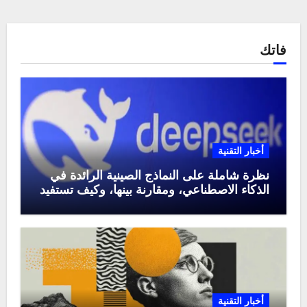
فاتك
أخبار التقنية
نظرة شاملة على النماذج الصينية الرائدة في
الذكاء الاصطناعي، ومقارنة بينها، وكيف تستفيد
منها في عام 2025
أخبار التقنية