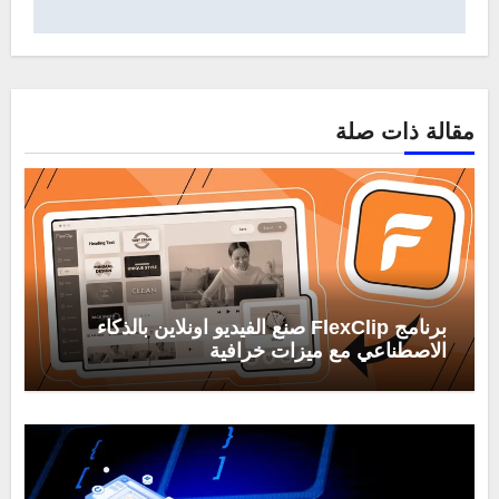
مقالة ذات صلة
برنامج FlexClip صنع الفيديو اونلاين بالذكاء
الاصطناعي مع ميزات خرافية