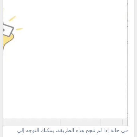
فى حالة إذا لم تنجح هذه الطريقة، يمكنك التوجه إلى