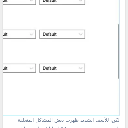
لكن، للأسف الشديد ظهرت بعض المشاكل المتعلقة