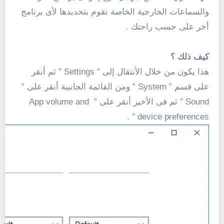
والسماعات الخارجية الخاصة تقوم بتحديدها لأى برنامج
أخر على حسب راحتك .
كيف ذلك ؟
هذا يكون من خلال الأنتقال إلى ” Settings ” ثم أنقر
على قسم ” System ” ومن القائمة الجانبية أنقر على ”
Sound ” ثم فى الأخير أنقر على ” App volume and
device preferences ” .