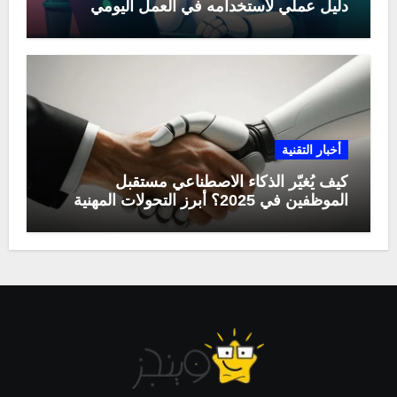
دليل عملي لاستخدامه في العمل اليومي
أخبار التقنية
كيف يُغيّر الذكاء الاصطناعي مستقبل
الموظفين في 2025؟ أبرز التحولات المهنية