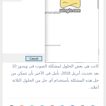
كانت هى بعض الحلول لمشكلة الصوت فى ويندوز 10
بعد تحديث أبريل 2018، نأمل فى الأخير بأن تتمكن من
حل هذه المشكلة بأستخدام أى حل من الحلول الثلاثة
أعلاه .