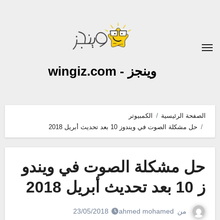
لتجاوز
لى
لمحتوى
وينجز - wingiz.com
الصفحة الرئيسية
الكمبيوتر
حل مشكلة الصوت في ويندوز 10 بعد تحديث أبريل 2018
حل مشكلة الصوت في ويندو
ز 10 بعد تحديث أبريل 2018
من
ahmed mohamed
23/05/2018