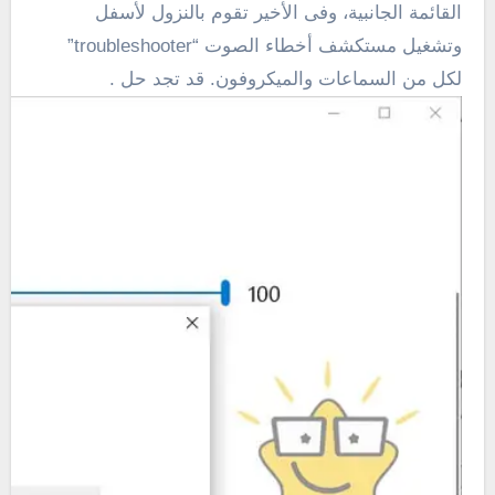
القائمة الجانبية، وفى الأخير تقوم بالنزول لأسفل
وتشغيل مستكشف أخطاء الصوت “troubleshooter”
لكل من السماعات والميكروفون.
قد تجد حل .