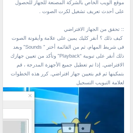
موقع الويب الخاص بالشركة المصنعة للجهاز للحصول
على أحدث تعريف تشغيل لكرت الصوت .
::
تحقق من الجهاز الافتراضي
كيف ذلك ؟ أنقر كليك يمين على علامة وأيقونة الصوت
فى شريط المهام، ثم من القائمة أختر ” Sounds” وبعد
ذلك أنقر على تبويبة “
Playback
”
وتأكد من تعيين جهازك
الافتراضي.
إذا تم تعطيل جميع الأجهزة المدرجة ، قم
بتمكينها ثم قم بتعيين جهاز افتراضي.
كرر هذه الخطوات
لعلامة التبويب التسجيل