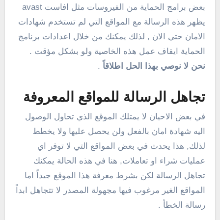
بعض برامج الحماية من الفيروسات مثل افاست avast
يظهر هذه الرسالة مع المواقع التي لم تستخدم شهادات
الامان حتي الان , لذلك يمكنك من خلال اعدادات برنامج
الحماية ايقاف عمل هذه الخاصية ولو بشكل مؤقت .
نحن لا نوصي بهذا الحل اطلاقاً
.
تجاهل الرسالة للمواقع المعروفة
في بعض الاحيان لا يمتلك الموقع الذي تحاول الوصول
اليه شهادة امان بالفعل ولن يحصل عليها ولا يخطط
لذلك, هذا يحدث في بعض المواقع التي لا توفر اي
عمليات شراء او تعاملات, هنا في هذه الحالة يمكنك
تجاهل الرسالة لكن بشرط معرفة هذا الموقع جيداً اما
المواقع الغير مرغوب فيها مجهولة المصدر لا تتجاهل ابداً
رسالة الخطأ .