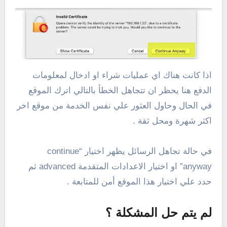
اذا كانت هناك اي عمليات شراء او ادخال لمعلومات
الدفع هنا يحظر ان تتجاهل الخطأ بالتالي اترك الموقع
في الحال وحاول العثور علي نفس الخدمة من موقع اخر
اكثر شهرة ومحل ثقة .
في حالة تجاهل الرسائل يظهر اختيار “continue
anyway” او اختيار الاعدادات المتقدمة advanced ثم
حدد علي اختيار هذا الموقع أمن للمتابعة .
لم يتم حل المشكلة ؟