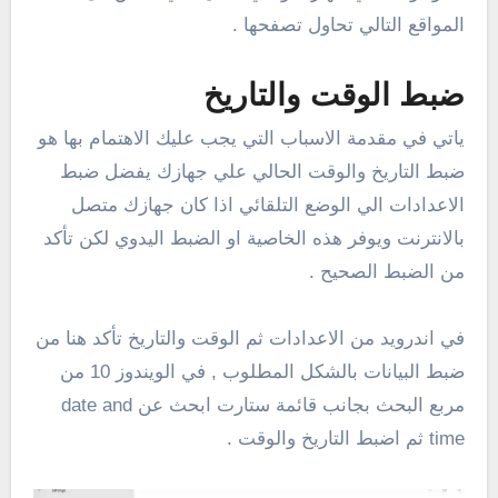
المواقع التالي تحاول تصفحها .
ضبط الوقت والتاريخ
ياتي في مقدمة الاسباب التي يجب عليك الاهتمام بها هو
ضبط التاريخ والوقت الحالي علي جهازك يفضل ضبط
الاعدادات الي الوضع التلقائي اذا كان جهازك متصل
بالانترنت ويوفر هذه الخاصية او الضبط اليدوي لكن تأكد
من الضبط الصحيح .
في اندرويد من الاعدادات ثم الوقت والتاريخ تأكد هنا من
ضبط البيانات بالشكل المطلوب , في الويندوز 10 من
مربع البحث بجانب قائمة ستارت ابحث عن date and
time ثم اضبط التاريخ والوقت .