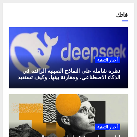
فاتك
أخبار التقنية
نظرة شاملة على النماذج الصينية الرائدة في
الذكاء الاصطناعي، ومقارنة بينها، وكيف تستفيد
منها في عام 2025
أخبار التقنية