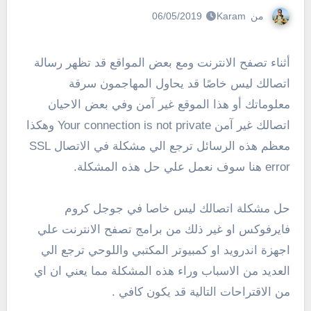
من
Karam
06/05/2019
أثناء تصفح الانترنت ومع بعض المواقع قد تظهر رسالة
اتصالك ليس خاصًا قد يحاول المهاجمون سرقة
معلوماتك أو هذا الموقع غير آمن وفي بعض الاحيان
اتصالك غير آمن Your connection is not private وهكذا
معظم هذه الرسائل ترجع الي مشكلة في الاتصال SSL
error هنا سوف نعمل علي حل هذه المشكلة.
حل مشكلة اتصالك ليس خاصا في جوجل كروم
فايرفوكس او غير ذلك من برامج تصفح الانترنت علي
اجهزة اندرويد او كمبيوتر المكتبي واللوحي ترجع الي
العديد من الاسباب وراء هذه المشكلة مما يعني ان اي
من الاقتراحات التالية قد يكون كافي .