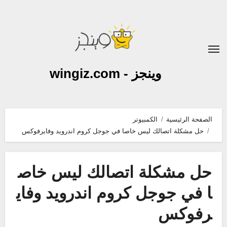
لتجاوز
لى
لمحتوى
وينجز - wingiz.com
الصفحة الرئيسية
الكمبيوتر
حل مشكلة اتصالك ليس خاصا في جوجل كروم اندرويد وفايرفوكس
حل مشكلة اتصالك ليس خاص
ا في جوجل كروم اندرويد وفاي
رفوكس