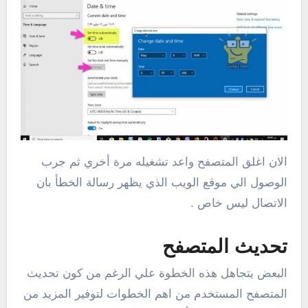
الان اغلق المتصفح واعد تشغيله مرة أخري ثم جرب
الوصول الي موقع الويب الذي يظهر رسالة الخطأ بان
الاتصال ليس خاص .
تحديث المتصفح
البعض يتجاهل هذه الخطوة علي الرغم من كون تحديث
المتصفح المستخدم من اهم الخطوات لتوفير المزيد من