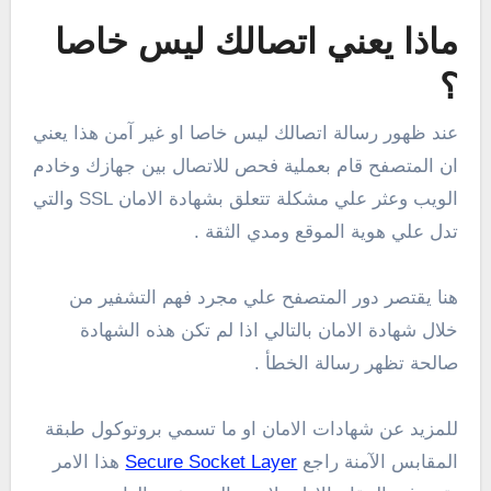
ماذا يعني اتصالك ليس خاصا
؟
عند ظهور رسالة اتصالك ليس خاصا او غير آمن هذا يعني
ان المتصفح قام بعملية فحص للاتصال بين جهازك وخادم
الويب وعثر علي مشكلة تتعلق بشهادة الامان SSL والتي
تدل علي هوية الموقع ومدي الثقة .
هنا يقتصر دور المتصفح علي مجرد فهم التشفير من
خلال شهادة الامان بالتالي اذا لم تكن هذه الشهادة
صالحة تظهر رسالة الخطأ .
للمزيد عن شهادات الامان او ما تسمي بروتوكول طبقة
المقابس الآمنة راجع
Secure Socket Layer
هذا الامر