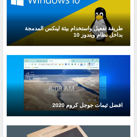
طريقة تفعيل واستخدام بيئة لينكس المدمجة
بداخل نظام ويندوز 10
افضل ثيمات جوجل كروم 2020