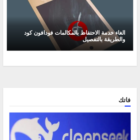
الغاء خدمة الاحتفاظ بالمكالمات فودافون كود
والطريقة بالتفصيل
فاتك