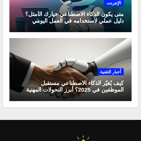
الإنترنت
متى يكون الذكاء الاصطناعي خيارك الأمثل؟
دليل عملي لاستخدامه في العمل اليومي
أخبار التقنية
كيف يُغيّر الذكاء الاصطناعي مستقبل
الموظفين في 2025؟ أبرز التحولات المهنية