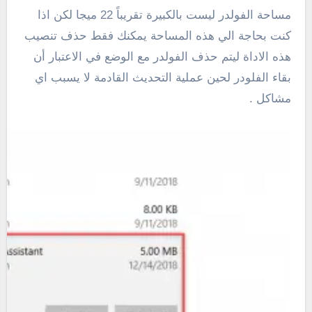
مساحة الفولدر ليست بالكبيرة تقريباً 22 ميجا لكن اذا
كنت بحاجة الي هذه المساحة يمكنك فقط حذف تنصيب
هذه الاداة ليتم حذف الفولدر مع الوضع في الاعتبار أن
بقاء الفلودر لحين عملية التحديث القادمة لا يسبب اي
مشاكل .