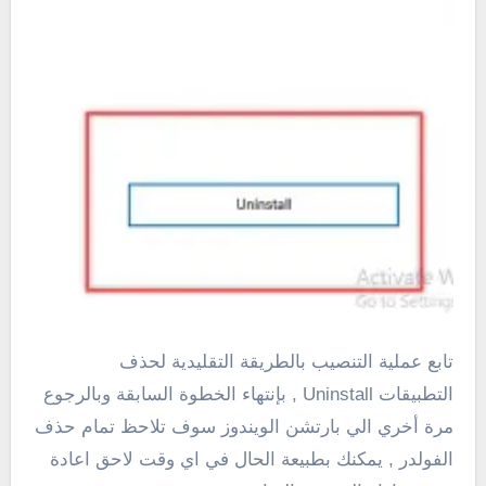
تابع عملية التنصيب بالطريقة التقليدية لحذف
التطبيقات Uninstall , بإنتهاء الخطوة السابقة وبالرجوع
مرة أخري الي بارتشن الويندوز سوف تلاحظ تمام حذف
الفولدر , يمكنك بطبيعة الحال في اي وقت لاحق اعادة