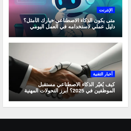
الإنترنت
متى يكون الذكاء الاصطناعي خيارك الأمثل؟
دليل عملي لاستخدامه في العمل اليومي
أخبار التقنية
كيف يُغيّر الذكاء الاصطناعي مستقبل
الموظفين في 2025؟ أبرز التحولات المهنية