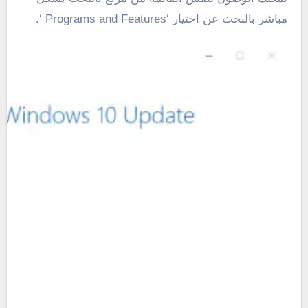
مباشر بالبحث عن اختيار ‘Programs and Features ‘.