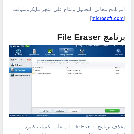
البرنامج مجانى التحميل ومتاح على متجر مايكروسوفت .
]
microsoft.com
[
برنامج File Eraser
يحذف برنامج File Eraser الملفات بكميات كبيرة