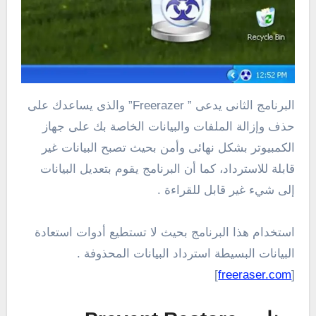
البرنامج الثانى يدعى ” Freerazer” والذى يساعدك على
حذف وإزالة الملفات والبيانات الخاصة بك على جهاز
الكمبيوتر بشكل نهائى وأمن بحيث تصبح البيانات غير
قابلة للاسترداد، كما أن البرنامج يقوم بتعديل البيانات
إلى شيء غير قابل للقراءة .
استخدام هذا البرنامج بحيث لا تستطيع أدوات استعادة
البيانات البسيطة استرداد البيانات المحذوفة .
]
freeraser.com
[