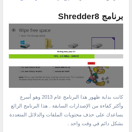
برنامج Shredder8
كانت بداية ظهور هذا البرنامج عام 2013 وهو أسرع
وأكثر كفاءة من الإصدارات السابقة . هذا البرنامج الرائع
يساعدك على حذف محتويات الملفات والدلائل المتعددة
بشكل دائم في وقت واحد .