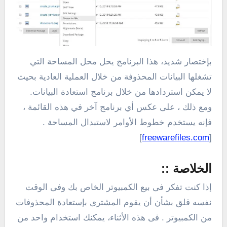
بإختصار شديد، هذا البرنامج يحل محل المساحة التي
تشغلها البيانات المحذوفة من خلال العملية العادية بحيث
لا يمكن استردادها من خلال برنامج استعادة البيانات.
ومع ذلك ، على عكس أي برنامج آخر في هذه القائمة ،
فإنه يستخدم خطوط الأوامر لاستبدال المساحة .
]
freewarefiles.com
[
الخلاصة ::
إذا كنت تفكر فى بيع الكمبيوتر الخاص بك وفى الوقت
نفسه قلق بشأن أن يقوم المشترى بإستعادة المحذوفات
من الكمبيوتر . فى هذه الأثناء، يمكنك استخدام واحد من