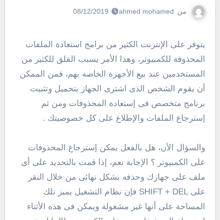
من
ahmed mohamed
08/12/2019
يتوفر على الإنترنت الكثير من برامج استعادة الملفات
المحذوفة للكمبيوتر، وهذا الأمر يسبب القلق للكثير من
المستخدمين عند بيع الأجهزة الخاصه بهم، فمن الممكن
أن يقوم الشخص الذى اشترى الجهاز بتحميل وتثبيت
برنامج متخصص فى إستعادة المحذوفات ومن ثم
إسترجاع الملفات والإطلاع على كل خصوصيتك .
والسؤال الأن، هل بالفعل يمكن إسترجاع المحذوفات
على الكمبيوتر ؟ الإجابة نعم، إذا قمت بالتحديد على أى
ملف على جهازك وحذفه بشكل نهائى من خلال النقر
على SHIFT + DEL فإن نظام التشغيل يميز تلك
المساحة على أنها غير مشغولة ويمكن فى هذه الأثناء