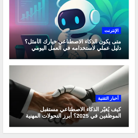
الإنترنت
متى يكون الذكاء الاصطناعي خيارك الأمثل؟
دليل عملي لاستخدامه في العمل اليومي
أخبار التقنية
كيف يُغيّر الذكاء الاصطناعي مستقبل
الموظفين في 2025؟ أبرز التحولات المهنية