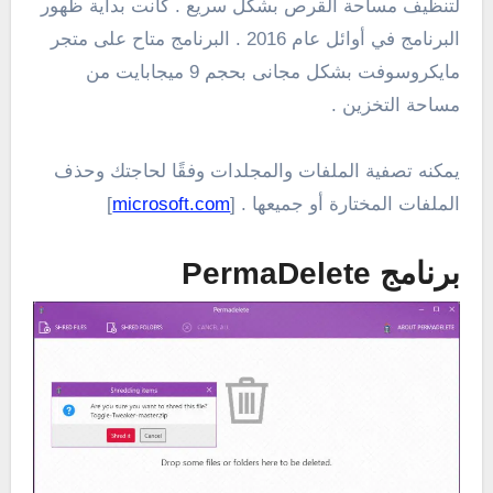
لتنظيف مساحة القرص بشكل سريع . كانت بداية ظهور
البرنامج في أوائل عام 2016 . البرنامج متاح على متجر
مايكروسوفت بشكل مجانى بحجم 9 ميجابايت من
مساحة التخزين .
يمكنه تصفية الملفات والمجلدات وفقًا لحاجتك وحذف
الملفات المختارة أو جميعها . [
microsoft.com
]
برنامج PermaDelete