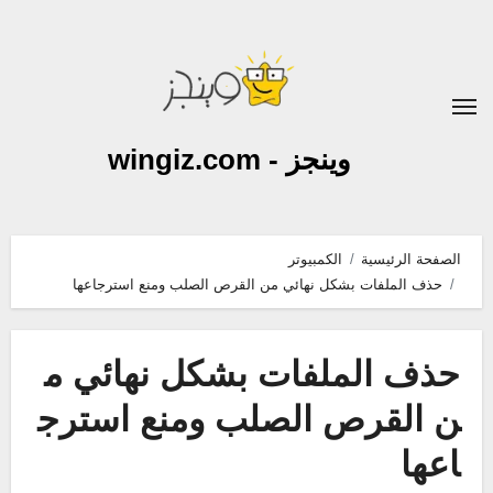
لتجاوز
لى
لمحتوى
وينجز - wingiz.com
الصفحة الرئيسية
الكمبيوتر
حذف الملفات بشكل نهائي من القرص الصلب ومنع استرجاعها
حذف الملفات بشكل نهائي م
ن القرص الصلب ومنع استرج
اعها