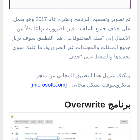
تم تطوير وتصميم البرنامج ونشره عام 2017 وهو يعمل
على حذف جميع الملفات غير الضرورية نهائيًا بدلاً من
الانتقال إلى “سلة المحذوفات”. هذا التطبيق سوف يزيل
جميع الملفات والمجلدات غير الضرورية. ما عليك سوى
تحديدها والضغط على “حذف”.
يمكنك بتنزيل هذا التطبيق المجاني من متجر
مايكروسوفت بشكل مجانى . [
microsoft.com
]
برنامج Overwrite