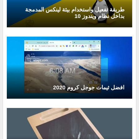
طريقة تفعيل واستخدام بيئة لينكس المدمجة
بداخل نظام ويندوز 10
افضل ثيمات جوجل كروم 2020