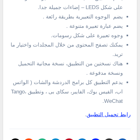
على شكل LEDS – إضاءات جميلة جدا.
يضم الوجوه التعبيرية بطريقة رائعة .
يضم عبارة تعبيرة متنوعة .
وجوه تعبيرة على شكل رسومات.
يمكنك تصفح المحتوى من خلال المجلدات واختيار ما
تريد.
هناك نسختين من التطبيق، نسخة مجانية التحميل
ونسخة مدفوعة .
يدعم التطبيق كل برامج الدردشة والشات ( الواتس
اب، الفيس بوك، الفايبر، سكاى بى ، وتطبيق Tango،
WeChat.
رابط تحميل التطبيق
.