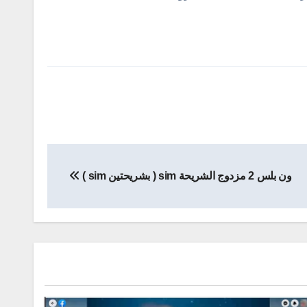
ون بلس 2 مزدوج الشريحة sim ( بشريحتين sim )