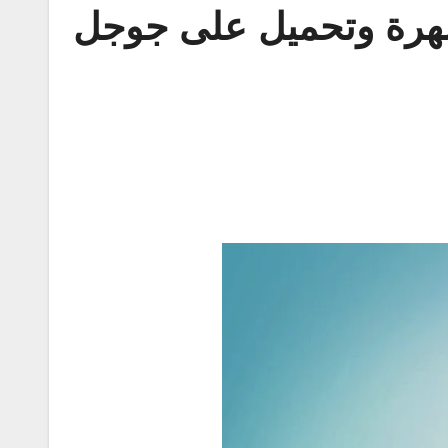
الاكثر شهرة وتحميل على جوجل