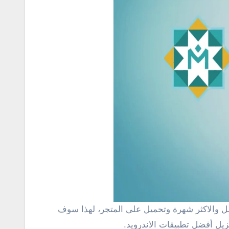
ضل والاكثر شهرة وتحميل على المتجر، لهذا سوف
يل أفضل تطبيقات الاندرويد.