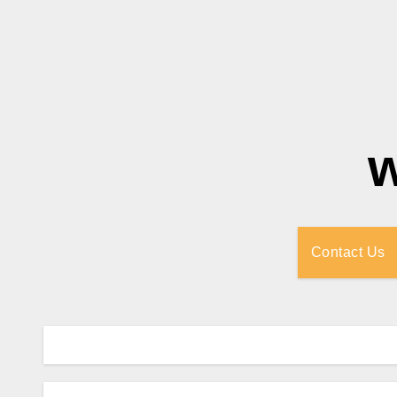
Contact Us