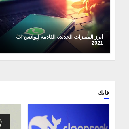
أبرز المميزات الجديدة القادمة للواتس اب
2021
فاتك