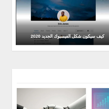
كيف سيكون شكل الفيسبوك الجديد 2020