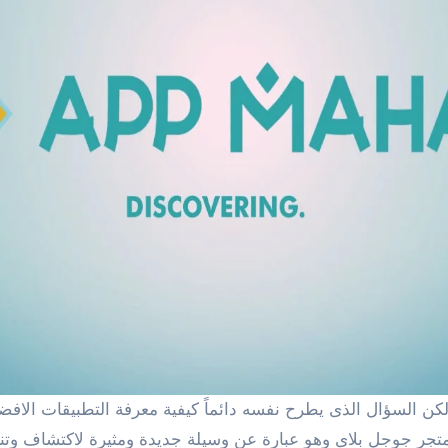
لكن السؤال الذى يطرح نفسه دائماً كيفية معرفة التطبيقات الاف
وسيلة جديدة ومثيرة لاكتشاف وتنز