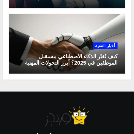
أخبار التقنية
كيف يُغيّر الذكاء الاصطناعي مستقبل
الموظفين في 2025؟ أبرز التحولات المهنية