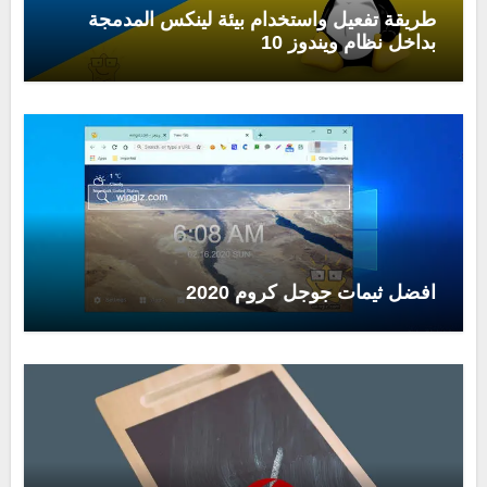
طريقة تفعيل واستخدام بيئة لينكس المدمجة
بداخل نظام ويندوز 10
افضل ثيمات جوجل كروم 2020