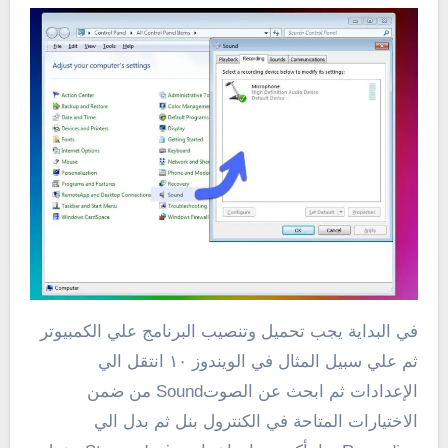
في البداية يجب تحميل وتنصيب البرنامج علي الكمبيوتر
ثم علي سبيل المثال في الويندوز ١٠ انتقل الي
الإعدادات ثم ابحث عن الصوتSound من ضمن
الاختيارات المتاحة في الكنترول بنل ثم بدل الي