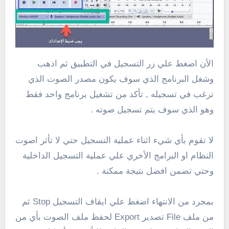
الأن اضغط علي زر التسجيل في التطبيق ثم اذهب
وشغل البرنامج الذي سوف يكون مصدر الصوت الذي
ترغب في تسجيله , تأكد من تشغيل برنامج واحد فقط
وهو الذي سوف يتم تسجيل صوته .
لا تقوم بأي شيء اثناء عملية التسجيل حتي لا تأثر اصوت
النظام او البرامج الأخري علي عملية التسجيل الداخلية
وحتي تضمن افضل نتيجة ممكنة .
بمجرد من الانتهاء اضغط علي ايقاف التسجيل Stop ثم
من ملف File تصدير Export لحفظ ملف الصوت بأي من