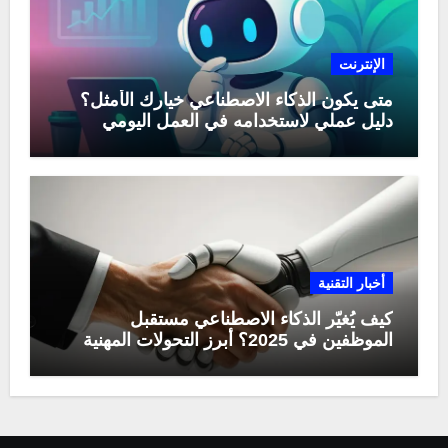
الإنترنت
متى يكون الذكاء الاصطناعي خيارك الأمثل؟
دليل عملي لاستخدامه في العمل اليومي
أخبار التقنية
كيف يُغيّر الذكاء الاصطناعي مستقبل
الموظفين في 2025؟ أبرز التحولات المهنية