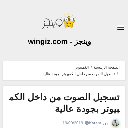
لتجاوز
لى
لمحتوى
وينجز - wingiz.com
الصفحة الرئيسية
الكمبيوتر
تسجيل الصوت من داخل الكمبيوتر بجودة عالية
تسجيل الصوت من داخل الكم
بيوتر بجودة عالية
من
Karam
19/09/2019