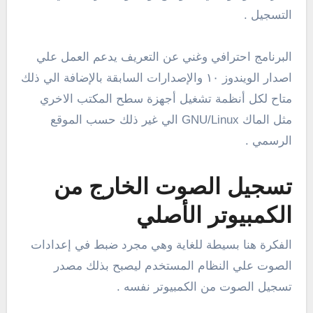
التسجيل .
البرنامج احترافي وغني عن التعريف يدعم العمل علي
اصدار الويندوز ١٠ والإصدارات السابقة بالإضافة الي ذلك
متاح لكل أنظمة تشغيل أجهزة سطح المكتب الاخري
مثل الماك GNU/Linux الي غير ذلك حسب الموقع
الرسمي .
تسجيل الصوت الخارج من
الكمبيوتر الأصلي
الفكرة هنا بسيطة للغاية وهي مجرد ضبط في إعدادات
الصوت علي النظام المستخدم ليصبح بذلك مصدر
تسجيل الصوت من الكمبيوتر نفسه .