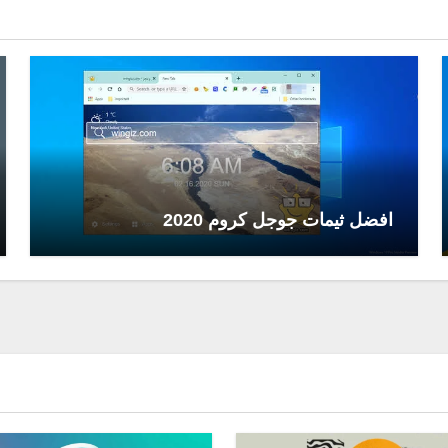
افضل ثيمات جوجل كروم 2020