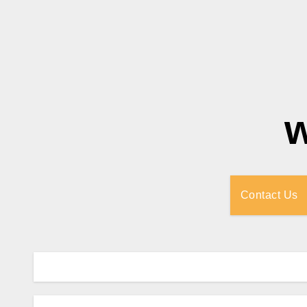
Contact Us