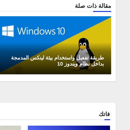
مقالة ذات صلة
طريقة تفعيل واستخدام بيئة لينكس المدمجة
بداخل نظام ويندوز 10
فاتك