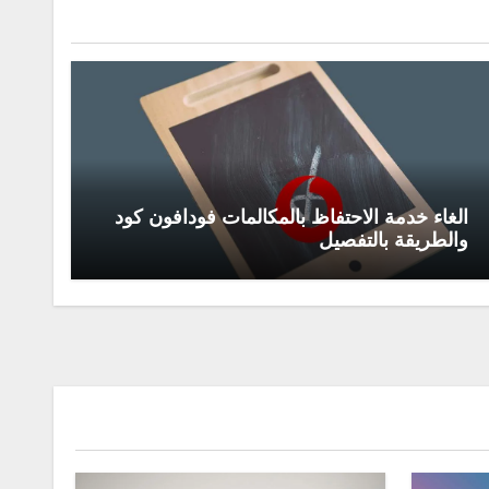
الغاء خدمة الاحتفاظ بالمكالمات فودافون كود
والطريقة بالتفصيل