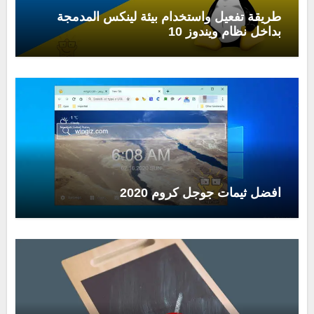
طريقة تفعيل واستخدام بيئة لينكس المدمجة
بداخل نظام ويندوز 10
افضل ثيمات جوجل كروم 2020