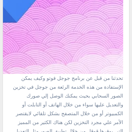
تحدثنا من قبل عن برنامج جوجل فوتو وكيف يمكن
الإستفادة من هذه الخدمة الرئعة من جوجل في تخزين
الصور السحابي بحيث يمكنك الوصل إلي صورك
والتعديل عليها سواء من خلال الهاتف أو التابلت أو
الكمبيوتر أو من خلال المتصفح بشكل تلقائي لايقتصر
الأمر علي مجرد التخزين لكن هناك الكثير من المميز
التي يوفرها قوقل من خلال تطبيق الصور مثل التعديل