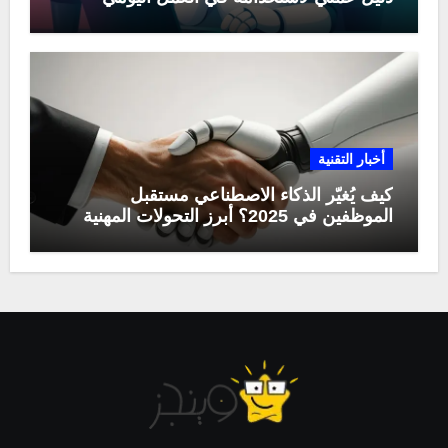
أخبار التقنية
كيف يُغيّر الذكاء الاصطناعي مستقبل
الموظفين في 2025؟ أبرز التحولات المهنية