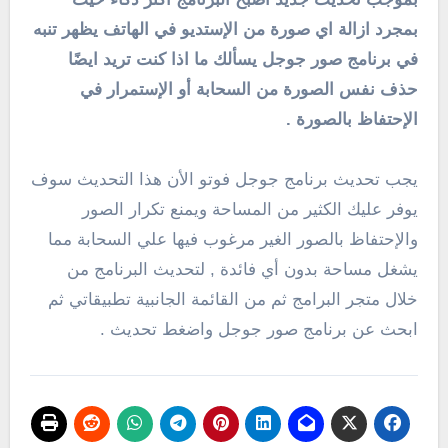
بمجرد ازالة اي صورة من الإستديو في الهاتف يظهر تنبه
في برنامج صور جوجل يسألك ما اذا كنت تريد ايضًا
حذف نفس الصورة من السحابة أو الإستمرار في
الإحتفاظ بالصورة .
يجب تحديث برنامج جوجل فوتو الأن هذا التحديث سوف
يوفر عليك الكثير من المساحة ويمنع تكرار الصور
والإحتفاظ بالصور الغير مرغوب فيها علي السحابة مما
يشغل مساحة بدون أي فائدة , لتحديث البرنامج من
خلال متجر البرامج ثم من القائمة الجانبية تطبيقاتي ثم
ابحث عن برنامج صور جوجل واضغط تحديث .