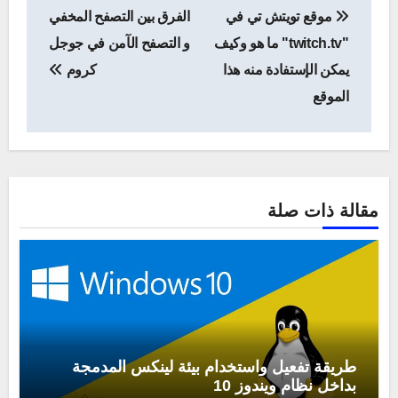
موقع تويتش تي في
الفرق بين التصفح المخفي
المقالات
"twitch.tv" ما هو وكيف
و التصفح الآمن في جوجل
يمكن الإستفادة منه هذا
كروم
الموقع
مقالة ذات صلة
طريقة تفعيل واستخدام بيئة لينكس المدمجة
بداخل نظام ويندوز 10