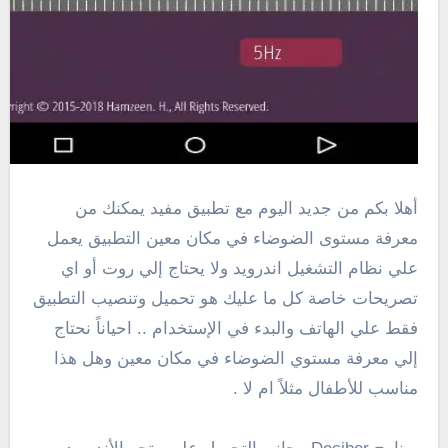
أهلا بكم من جديد اليوم مع تطبيق مفيد يمكنك من
معرفة مستوى الضوضاء في مكان معين التطبيق يعمل
علي نظام التشغيل اندرويد ولا يحتاج إلي روت أو اي
تصريحات خاصة كل ما عليك هو تحميل وتنصيب التطبيق
فقط علي الهاتف والبدء في الإستخدام .. احياناً نحتاج
إلي معرفة مستوي الضوضاء في مكان معين وهل هذا
مناسب للأطفال مثلاً ام لا .