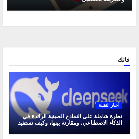
فاتك
أخبار التقنية
نظرة شاملة على النماذج الصينية الرائدة في
الذكاء الاصطناعي، ومقارنة بينها، وكيف تستفيد
منها في عام 2025