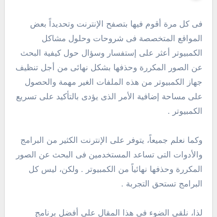
فى كل مرة أقوم فيها بتصفح الإنترنت وتحديداً بعض
المواقع المتخصصة فى شروحات وحلول مشاكل
الكمبيوتر أعثر على إستفسار وسؤال حول كيفية البحث
عن الصور المكررة وحذفها بشكل نهائى من أجل تنظيف
جهاز الكمبيوتر من هذه الملفات الغير مهمة والحصول
على مساحة إضافية الأمر الذى يؤدى بالتأكيد على تسريع
الكمبيوتر .
وكما نعلم جميعاً، يتوفر على الإنترنت الكثير من البرامج
والأدوات التى تساعد المستخدمين فى البحث عن الصور
المكررة وحذفها نهائياً من الكمبيوتر . ولكن، ليس كل
البرامج تستحق التجربة .
لذا، نلقى الضوء فى هذا المقال على أفضل برنامج