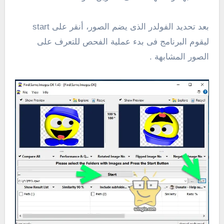
بعد تحديد الفولدر الذى يضم الصور، أنقر على start
ليقوم البرنامج فى بدء عملية الفحص للتعرف على
الصور المشابهة .