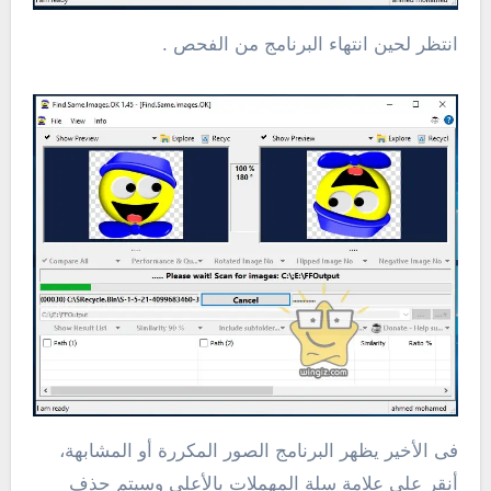
انتظر لحين انتهاء البرنامج من الفحص .
فى الأخير يظهر البرنامج الصور المكررة أو المشابهة،
أنقر على علامة سلة المهملات بالأعلى وسيتم حذف