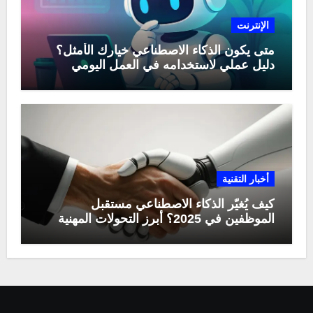
الإنترنت
متى يكون الذكاء الاصطناعي خيارك الأمثل؟
دليل عملي لاستخدامه في العمل اليومي
أخبار التقنية
كيف يُغيّر الذكاء الاصطناعي مستقبل
الموظفين في 2025؟ أبرز التحولات المهنية