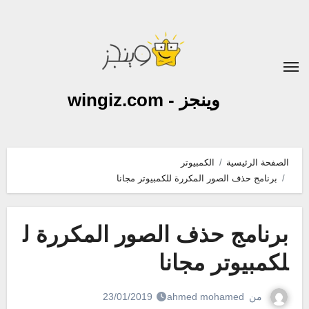
لتجاوز
لى
لمحتوى
وينجز - wingiz.com
الصفحة الرئيسية
الكمبيوتر
برنامج حذف الصور المكررة للكمبيوتر مجانا
برنامج حذف الصور المكررة ل
لكمبيوتر مجانا
من
ahmed mohamed
23/01/2019