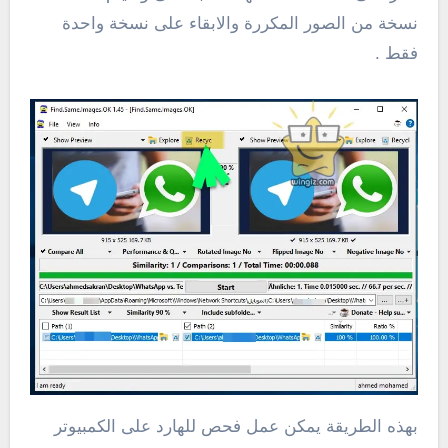
نسخة من الصور المكررة والابقاء على نسخة واحدة
فقط .
بهذه الطريقة يمكن عمل فحص للهارد على الكمبيوتر