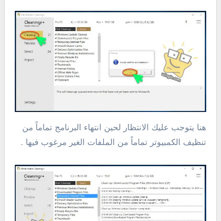
هنا يتوجب عليك الانتظار لحين انتهاء البرنامج تماماً من
تنظيف الكمبيوتر تماماً من الملفات الغير مرغوب فيها .