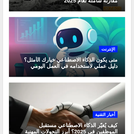
مقارنة شاملة لعام 2025
الإنترنت
متى يكون الذكاء الاصطناعي خيارك الأمثل؟
دليل عملي لاستخدامه في العمل اليومي
أخبار التقنية
كيف يُغيّر الذكاء الاصطناعي مستقبل
الموظفين في 2025؟ أبرز التحولات المهنية