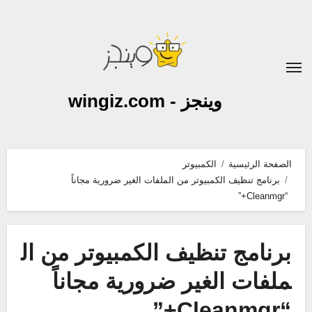
لتجاوز
لى
لمحتوى
وينجز - wingiz.com
الصفحة الرئيسية
الكمبيوتر
برنامج تنظيف الكمبيوتر من الملفات الغير ضرورية مجاناً
“Cleanmgr+”
برنامج تنظيف الكمبيوتر من ال
ملفات الغير ضرورية مجاناً
“Cleanmgr+”