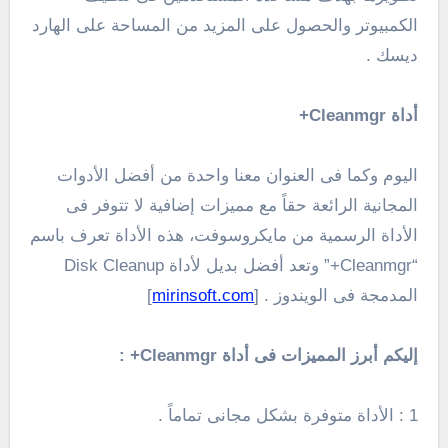
الكمبيوتر والحصول على المزيد من المساحة على الهارد
ديسك .
أداة Cleanmgr+
اليوم وكما فى العنوان معنا واحدة من أفضل الأدوات
المجانية الرائعة حقاً مع مميزات إضافية لا تتوفر فى
الأداة الرسمية من مايكروسوفت، هذه الأداة تعرف باسم
“Cleanmgr+” وتعد أفضل بديل لأداة Disk Cleanup
المدمجة فى الويندوز . [
mirinsoft.com
]
إليكم أبرز المميزات فى أداة Cleanmgr+ :
1 : الأداة متوفرة بشكل مجانى تماماً .