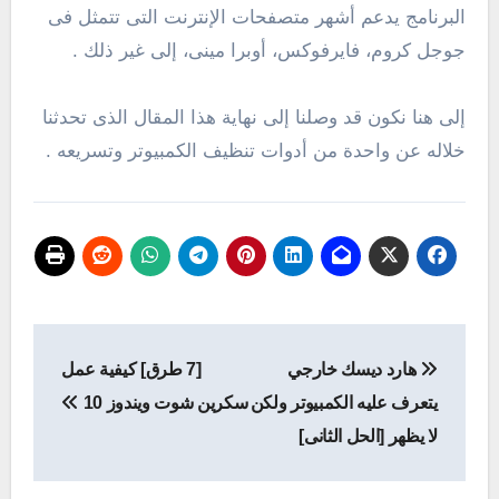
البرنامج يدعم أشهر متصفحات الإنترنت التى تتمثل فى
جوجل كروم، فايرفوكس، أوبرا مينى، إلى غير ذلك .
إلى هنا نكون قد وصلنا إلى نهاية هذا المقال الذى تحدثنا
خلاله عن واحدة من أدوات تنظيف الكمبيوتر وتسريعه .
تصفّح
هارد ديسك خارجي
[7 طرق] كيفية عمل
المقالات
يتعرف عليه الكمبيوتر ولكن
سكرين شوت ويندوز 10
لا يظهر [الحل الثانى]