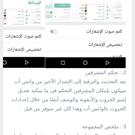
2 : تحكم المشرفين
بعد التحديث والترقية إلى الإصدار الأخير من واتس أب
سيكون بإمكان المشرفين التحكم فى ما يمكنه تعديل
إسم الجروب والأيقونة والوصف أيضًا من خلال إعدادات
الجروب بالواتس أب وهذا كان غير متوفر من قبل .
3 : ملخص المجموعة