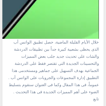
خلال الأيام القليلة الماضية، حصل تطبيق الواتس أب
الذى يحظى بشعبية كبيرة جداً بين تطبيقات الدردشة
والشات على تحديث جديد جلب بعض المميزات
والتحسينات الجديدة التى تقتصر فقط على الدردشة
الجماعية بهدف التسهيل على جماهير ومستخدمى هذا
التطبيق إدارة المجموعات والجروبات على الواتس أب .
عموماً، فى هذا المقال وكما فى العنوان سنقوم بتسليط
الضوء على أهم المميزات الجديدة فى هذا التحديث .
تابع