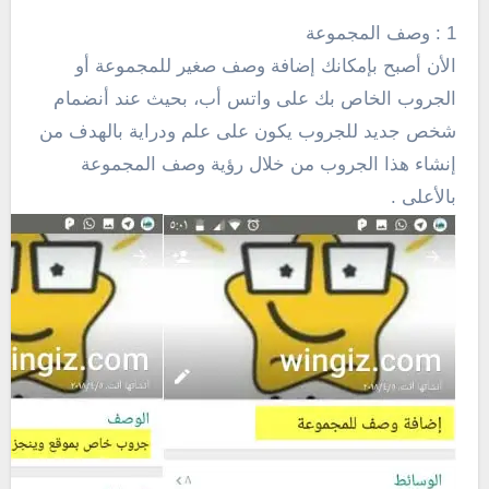
1 : وصف المجموعة
الأن أصبح بإمكانك إضافة وصف صغير للمجموعة أو
الجروب الخاص بك على واتس أب، بحيث عند أنضمام
شخص جديد للجروب يكون على علم ودراية بالهدف من
إنشاء هذا الجروب من خلال رؤية وصف المجموعة
بالأعلى .