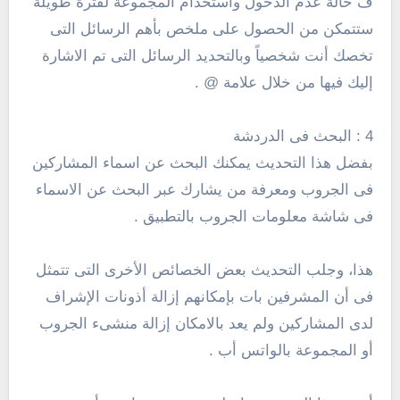
ف حالة عدم الدخول واستخدام المجموعة لفترة طويلة
ستتمكن من الحصول على ملخص بأهم الرسائل التى
تخصك أنت شخصياً وبالتحديد الرسائل التى تم الاشارة
إليك فيها من خلال علامة @ .
4 : البحث فى الدردشة
بفضل هذا التحديث يمكنك البحث عن اسماء المشاركين
فى الجروب ومعرفة من يشارك عبر البحث عن الاسماء
فى شاشة معلومات الجروب بالتطبيق .
هذا، وجلب التحديث بعض الخصائص الأخرى التى تتمثل
فى أن المشرفين بات بإمكانهم إزالة أذونات الإشراف
لدى المشاركين ولم يعد بالامكان إزالة منشىء الجروب
أو المجموعة بالواتس أب .