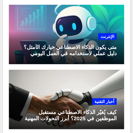
الإنترنت
متى يكون الذكاء الاصطناعي خيارك الأمثل؟
دليل عملي لاستخدامه في العمل اليومي
أخبار التقنية
كيف يُغيّر الذكاء الاصطناعي مستقبل
الموظفين في 2025؟ أبرز التحولات المهنية