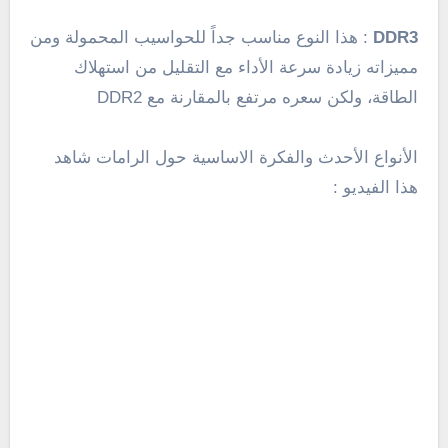
DDR3
: هذا النوع مناسب جداً للحواسيب المحمولة ومن
مميزاته زيادة سرعة الأداء مع التقليل من استهلاك
الطاقة، ولكن سعره مرتفع بالمقارنة مع DDR2
الأنواع الأحدث والفكرة الاساسية حول الرامات شاهد
هذا الفيديو :