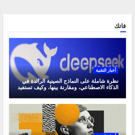
فاتك
أخبار التقنية
نظرة شاملة على النماذج الصينية الرائدة في
الذكاء الاصطناعي، ومقارنة بينها، وكيف تستفيد
منها في عام 2025