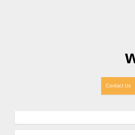
Contact Us