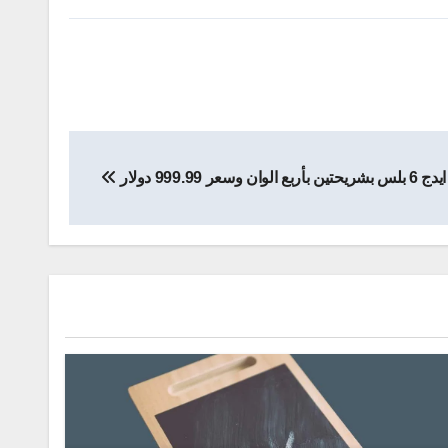
ايدج 6 بلس بشريحتين بأربع الوان وسعر 999.99 دولار