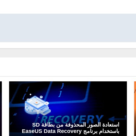
استعادة الصور المحذوفة من بطاقة SD
باستخدام برنامج EaseUS Data Recovery