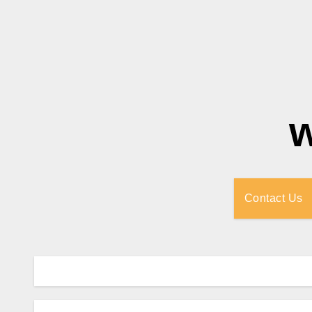
Contact Us