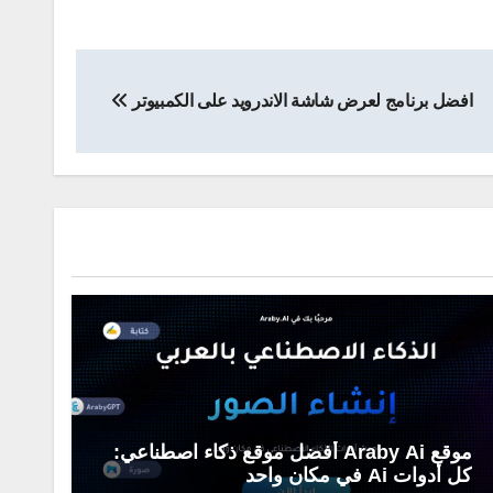
افضل برنامج لعرض شاشة الاندرويد على الكمبيوتر
موقع Araby Ai أفضل موقع ذكاء اصطناعي:
كل أدوات Ai في مكان واحد