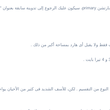
سابقة بعنوان “