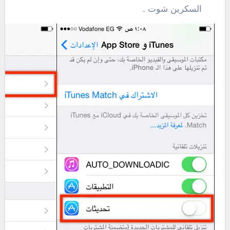
السكرين شوت .