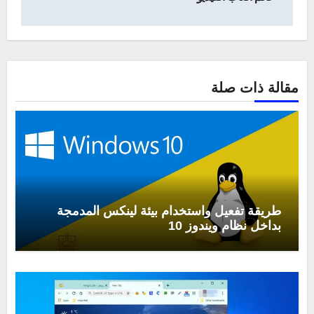
مقالة ذات صلة
طريقة تفعيل واستخدام بيئة لينكس المدمجة
بداخل نظام ويندوز 10