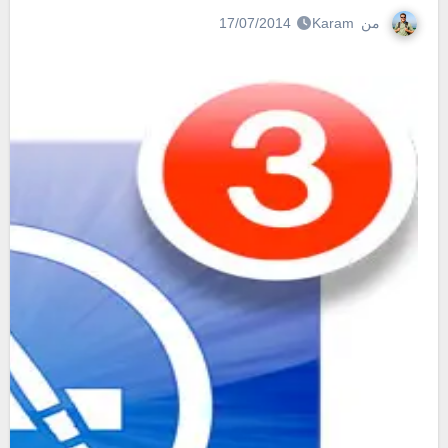
من
Karam
17/07/2014