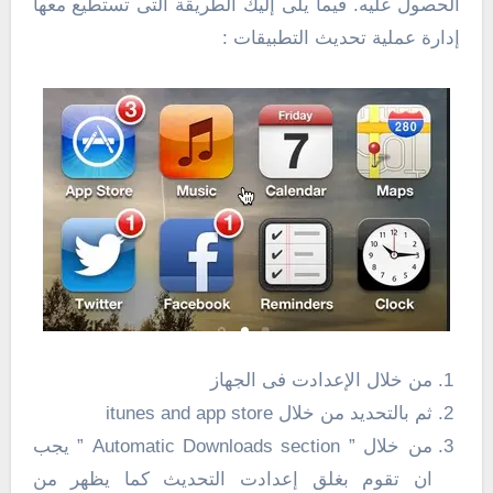
الحصول عليه. فيما يلى إليك الطريقة التى تستطيع معها
إدارة عملية تحديث التطبيقات :
من خلال الإعدادت فى الجهاز
ثم بالتحديد من خلال itunes and app store
من خلال ” Automatic Downloads section ” يجب
ان تقوم بغلق إعدادت التحديث كما يظهر من