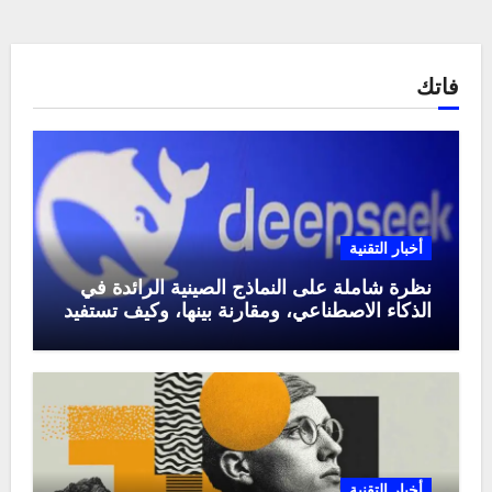
فاتك
أخبار التقنية
نظرة شاملة على النماذج الصينية الرائدة في
الذكاء الاصطناعي، ومقارنة بينها، وكيف تستفيد
منها في عام 2025
أخبار التقنية