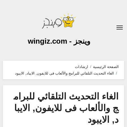
لتجاوز
لى
لمحتوى
وينجز - wingiz.com
الصفحة الرئيسية
ارشادات
الغاء التحديث التلقائي للبرامج والألعاب فى للايفون, الايباد, الايبود
الغاء التحديث التلقائي للبرام
ج والألعاب فى للايفون, الايبا
د, الايبود