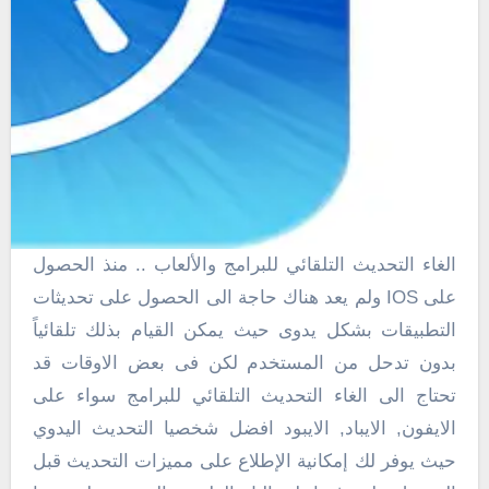
الغاء التحديث التلقائي للبرامج والألعاب .. منذ الحصول
على IOS ولم يعد هناك حاجة الى الحصول على تحديثات
التطبيقات بشكل يدوى حيث يمكن القيام بذلك تلقائياً
بدون تدحل من المستخدم لكن فى بعض الاوقات قد
تحتاج الى الغاء التحديث التلقائي للبرامج سواء على
الايفون, الايباد, الايبود افضل شخصيا التحديث اليدوي
حيث يوفر لك إمكانية الإطلاع على مميزات التحديث قبل